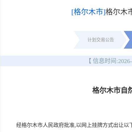
[格尔木市]
格尔木
计划交易公告
【 信息时间:
2026-
格尔木市自
经格尔木市人民政府批准,以网上挂牌方式出让以