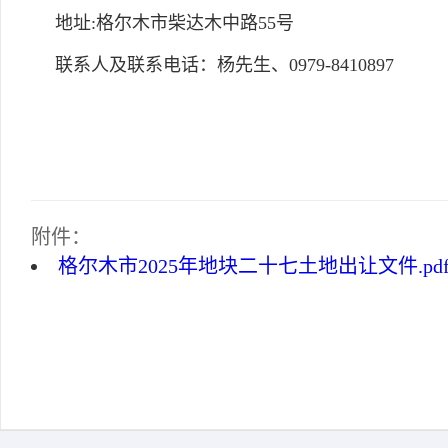
地址:格尔木市柴达木中路55号
联系人及联系电话：杨先生、0979-8410897
附件：
格尔木市2025年地块二十七土地出让文件.pd