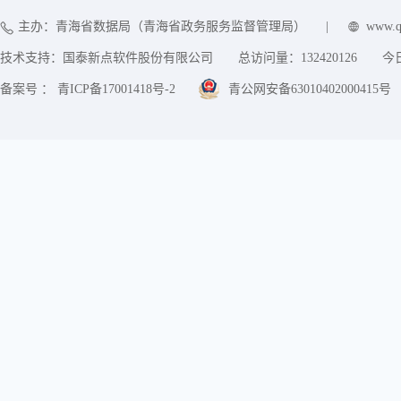
主办：青海省数据局（青海省政务服务监督管理局）
|
www.q
技术支持：国泰新点软件股份有限公司
总访问量：
132420126
今
备案号 ： 青ICP备17001418号-2
青公网安备63010402000415号