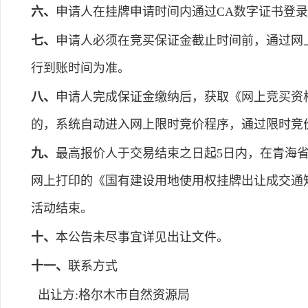
六、
申请人在挂牌申请时间内通过CA数字证书登
七、
申请人必须在竞买保证金截止时间前，通过网
行到账时间为准。
八、
申请人完成保证金缴纳后，获取《网上竞买资
的，系统自动进入网上限时竞价程序，通过限时竞
九、
最高报价人于交易结束之日起5日内，在青海
网上打印的《国有建设用地使用权挂牌出让成交通
活动结束。
十、
本公告未尽事宜详见出让文件。
十一、
联系方式
出让方:格尔木市自然资源局