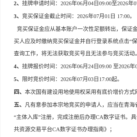
2、
挂牌申请时间：2026年06月04日09:00至2026年07
3、
竞买保证金截止时间：2026年07月01日 17:00。
竞买保证金应从基本账户一次性足额转出，保证金
买人应及时缴纳竞买保证金并自行登录系统点击“
查询工作，将无法获取竞买号且无法参与竞买活动
4、
挂牌报价时间：2026年06月24日09:00 至2026年0
5、
限时竞价时间：2026年07月03日17:00起。
四、
本次国有建设用地使用权采用有底价增价方式
五、
凡有意参加本宗地竞买的申请人，应当在青海省电子招标投
“主体入库”注册，完成注册后办理CA数字证书。具体操
共资源交易平台CA数字证书办理指南》；