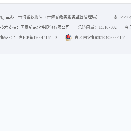
主办：青海省数据局（青海省政务服务监督管理局）
|
www.q
技术支持：国泰新点软件股份有限公司
总访问量：
133167892
今
备案号 ： 青ICP备17001418号-2
青公网安备63010402000415号