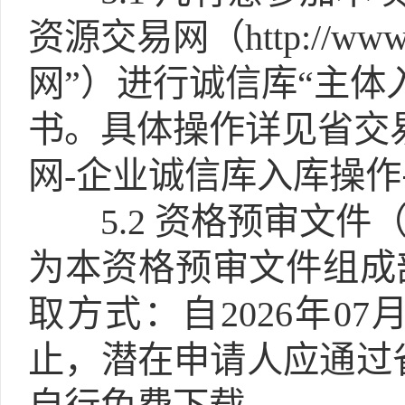
资源交易网（http://www
网”）进行诚信库“主体
书。具体操作详见省交
网-企业诚信库入库操
5.2
资格预审文件（
为本资格预审文件组成
取方式：自2026年07月04
止，潜在申请人应通过