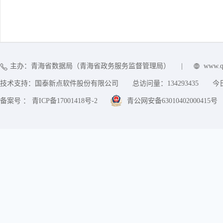
主办：青海省数据局（青海省政务服务监督管理局）
|
www.q
技术支持：国泰新点软件股份有限公司
总访问量：
134293435
今
备案号 ： 青ICP备17001418号-2
青公网安备63010402000415号