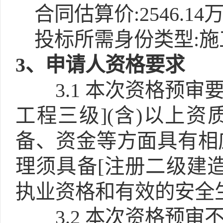
合同估算价:2546.14
投标所需身份类型:施
3
、申请人资格要求
3.1
本次资格预审要
工程三级](含)以上
备、资金等方面具有相
理须具备[注册二级建造
执业资格和有效的安全
3.2
本次资格预审不