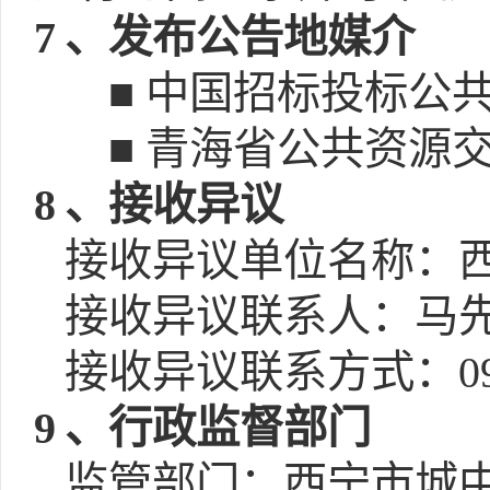
7
、发布公告地媒介
■ 中国招标投标公共服务平
■ 青海省公共资源交易网(h
8
、接收异议
接收异议单位名称：
接收异议联系人：马
接收异议联系方式：0971
9
、行政监督部门
监管部门：西宁市城