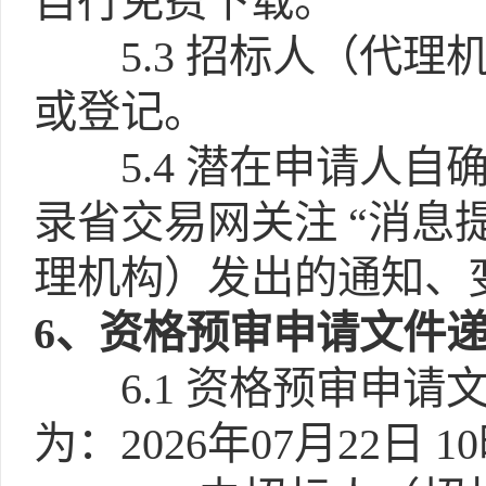
自行免费下载。
5.3
招标人（代理
或登记。
5.4
潜在申请人自
录省交易网关注 “消息
理机构）发出的通知、
6
、资格预审申请文件
6.1
资格预审申请
为：2026年07月22日 1