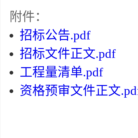
附件：
招标公告.pdf
招标文件正文.pdf
工程量清单.pdf
资格预审文件正文.pd