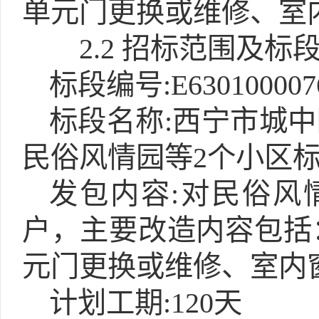
单元门更换或维修、室
2.2 招标范围及标
标段编号:E6301000076
标段名称:西宁市城中
民俗风情园等2个小区
发包内容:对民俗风
户，主要改造内容包括
元门更换或维修、室内
计划工期:120天