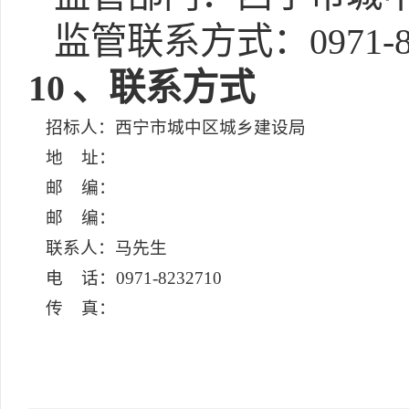
监管联系方式：0971-82
10
、联系方式
招标人：西宁市城中区城乡建设局
地 址：
邮 编：
邮 编：
联系人：马先生
电 话：0971-8232710
传 真：