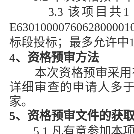
3.3
该项目共
E6301000076062
标段投标；最多允许中1
4
、资格预审方法
本次资格预审采用
详细审查的申请人多于
家。
5
、资格预审文件的获
5.1
凡有意参加本