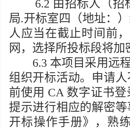
6.2
由招标人（招
局.开标室四（地址：
人应当在截止时间前，
网，选择所投标段将加
6.3
本项目采用远程
组织开标活动。申请人
前使用 CA 数字证书
提示进行相应的解密等
开标操作手册》，熟