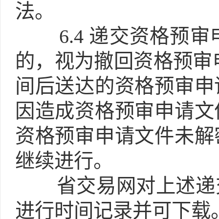
法。
6.4
递交资格预审
的，视为撤回资格预审
间后送达的资格预审申
因造成资格预审申请文
资格预审申请文件未解
继续进行。
省交易网对上述递
进行时间记录并可下载