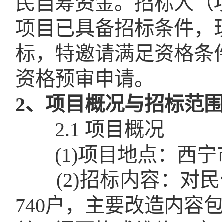
民自筹资金。招标人（
项目已具备招标条件，
标，特邀请满足资格条
资格预审申请。
2
、项目概况与招标范
2.1
项目概况
(1)
项目地点：西宁
(2)
招标内容：对民
740户，主要改造内