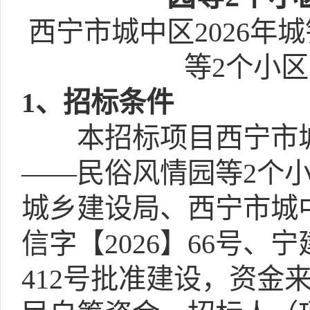
西宁市城中区2026
等2个小
1
、招标条件
本招标项目西宁市城
——民俗风情园等2个
城乡建设局、西宁市城
信字【2026】66号、宁
412号批准建设，资