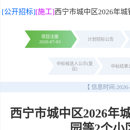
[公开招标]
[施工]
西宁市城中区2026年
项目注册
计划招标公告
2026-07-03
中标候选人公示(复
中标结果
议)
【 信息时间:
2026-
西宁市城中区2026
园等2个小