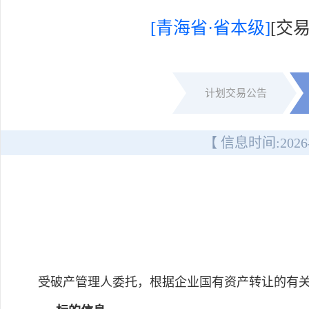
[青海省·省本级]
[交
计划交易公告
【 信息时间:
2026
受破产管理人委托，根据企业国有资产转让的有关