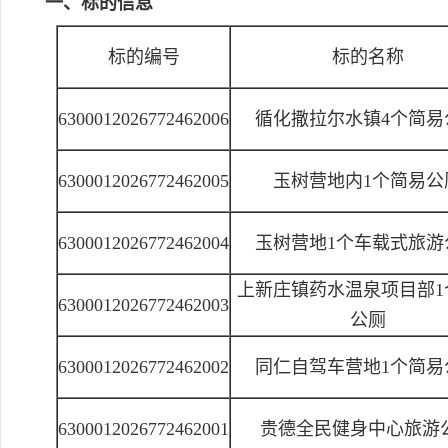
一、标的信息
标的编号
标的名称
6300012026772462006
循化撒拉尔水镇4个简易
6300012026772462005
玉树营地内1个简易公
6300012026772462004
玉树营地1个车载式旅游
上新庄镇药水温泉项目部1
6300012026772462003
公厕
6300012026772462002
同仁自驾车营地1个简易
6300012026772462001
贵德全民健身中心旅游