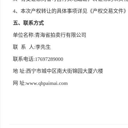
4、本次产权转让的具体事项详见《产权交易文件
五、联系方式
单位名称:青海省拍卖行有限公司
联 系 人:李先生
联系电话:17697289000
地 址:西宁市城中区南大街锦园大厦六楼
网 址:www.qhpaimai.com