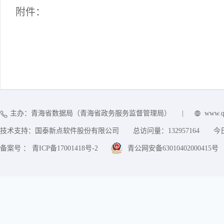
附件：
主办：青海省数据局（青海省政务服务监督管理局）
|
www.q
技术支持：国泰新点软件股份有限公司
总访问量：
132957164
今
备案号 ： 青ICP备17001418号-2
青公网安备63010402000415号