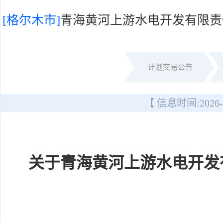
[格尔木市]
青海黄河上游水电开发有限责
计划交易公告
【 信息时间:
2026-
关于青海黄河上游水电开发