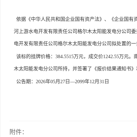
依据《中华人民共和国企业国有资产法》、《企业国有资
河上游水电开发有限责任公司格尔木太阳能发电分公司委托，
电开发有限责任公司格尔木太阳能发电分公司拟处置的一
该标的挂牌价格：384.5515万元，成交价1242.55
木太阳能发电分公司所持，并签署了《报价结果通知书》
公告期：2026年05月27日—2099年12月31日
附件：