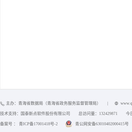
主办：青海省数据局（青海省政务服务监督管理局）
|
www.q
技术支持：国泰新点软件股份有限公司
总访问量：
132429871
今
备案号 ： 青ICP备17001418号-2
青公网安备63010402000415号