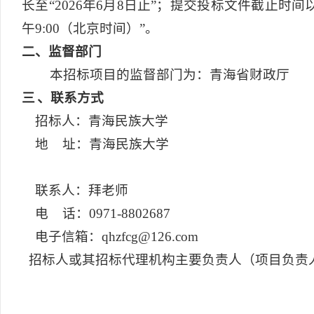
长至“2026年6月8日止”；提交投标文件截止时间以及
午9:00（北京时间）”。
二
、监督部门
本招标项目的监督部门为：青海省财政厅
三
、联系方式
招标人：青海民族大学
地 址：青海民族大学
联系人：拜老师
电 话：0971-8802687
电子信箱：qhzfcg@126.com
招标人或其招标代理机构主要负责人（项目负责