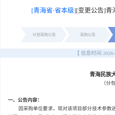
[青海省·省本级]
[变更公告]
计划采购公告
采购公告
【 信息时间:
2026-
青海民族
（分包
一
、公告内容：
因采购单位要求，现对该项目部分技术参数进行