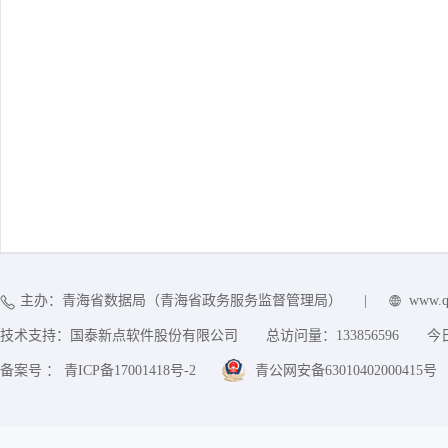
主办：青海省数据局（青海省政务服务监督管理局）
|
www.q
技术支持：国泰新点软件股份有限公司
总访问量：
133856596
今
备案号 ： 青ICP备17001418号-2
青公网安备63010402000415号