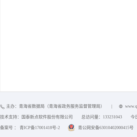
主办：青海省数据局（青海省政务服务监督管理局）
|
www.q
技术支持：国泰新点软件股份有限公司
总访问量：
133231043
今
备案号 ： 青ICP备17001418号-2
青公网安备63010402000415号