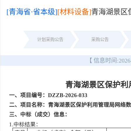
[青海省·省本级]
[材料设备]
青海湖景区
计划采购公告
采购公告
【 信息时间:
2026
青海湖景区保护利
一
、项目编号：DZZB-2026-033
二
、项目名称：青海湖景区保护利用管理局网络
三
、中标（成交）信息：
1.中标结果：