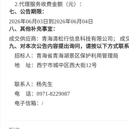
2.代理服务收费金额（元）：
七
、公告期限：
2026年06月03日到2026年06月04日
八
、其他补充事宜：
成交供应商：青海清松行信息科技有限公司； 成交金
九
、对本次公告内容提出询问，请按以下方式联
招标人：青海省青海湖景区保护利用管理局
地 址：西宁市城中区西大街12号
联系人：杨先生
电 话：0971-8229087
电子信箱：/