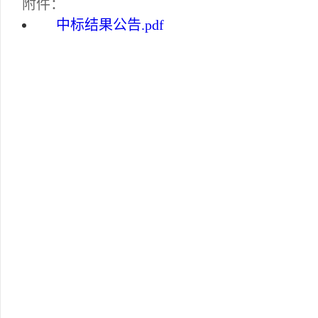
附件：
中标结果公告.pdf