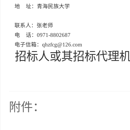
地 址：青海民族大学
联系人：张老师
电 话：0971-8802687
电子信箱：qhzfcg@126.com
招标人或其招标代理机
附件：