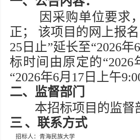
一
、公告内容：
因采购单位要求
正； 该项目的网上报名
25日止”延长至“202
标时间由原定的“2026
“2026年6月17日上午9
二
、监督部门
本招标项目的监督
三
、联系方式
招标人：青海民族大学