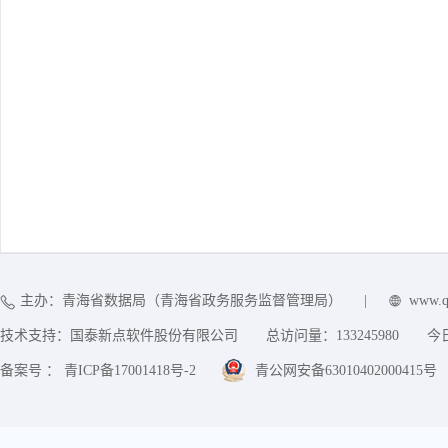
主办：青海省数据局（青海省政务服务监督管理局）
|
www.q
技术支持：国泰新点软件股份有限公司
总访问量：
133245980
今
备案号 ： 青ICP备17001418号-2
青公网安备63010402000415号