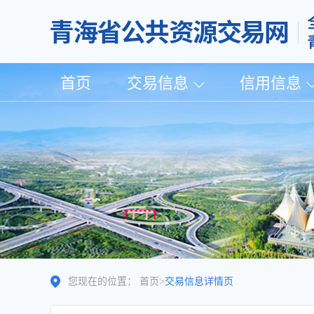
首页
交易信息
信用信息
您现在的位置：
首页
>
交易信息详情页