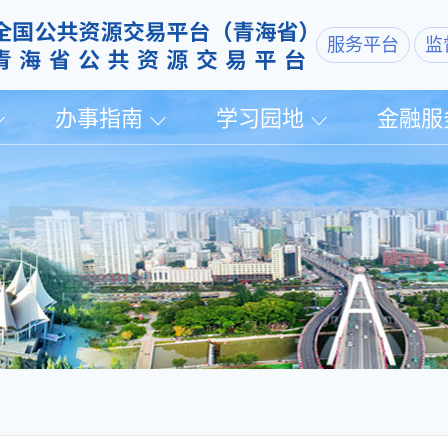
服务平台
监
办事指南
学习园地
金融服