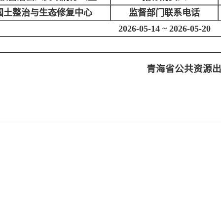
国土整治与生态修复中心
监督部门联系电话
2026-05-14 ~ 2026-05-20
青海省公共资源出