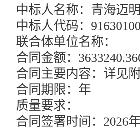
中标人名称：青海迈明
中标人代码：91630100
联合体单位名称：
合同金额：3633240.36
合同主要内容：详见
合同期限：年
质量要求：
合同签署时间：2026年