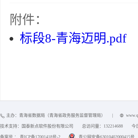
附件：
标段8-青海迈明.pdf
主办：青海省数据局（青海省政务服务监督管理局）
|
www.q
技术支持：国泰新点软件股份有限公司
总访问量：
132214688
今
备案号 ： 青ICP备17001418号-2
青公网安备63010402000415号