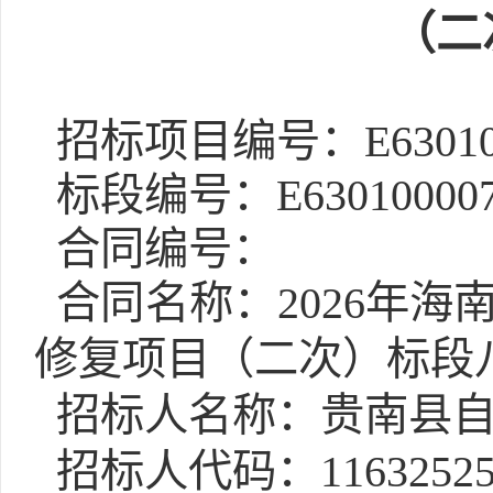
（二
招标项目编号：E6301000
标段编号：E63010000760
合同编号：
合同名称：2026年海
修复项目（二次）标段
招标人名称：贵南县自
招标人代码：11632525M