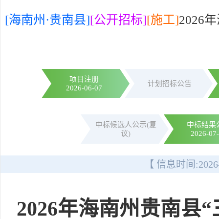
[海南州·贵南县]
[公开招标]
[施工]
202
项目注册
计划招标公告
2026-06-07
中标候选人公示(复
中标结果
议)
2026-07
【 信息时间:
2026
2026年海南州贵南