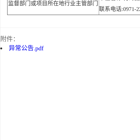
监督部门或项目所在地行业主管部门
联系电话:0971-22
附件：
异常公告.pdf