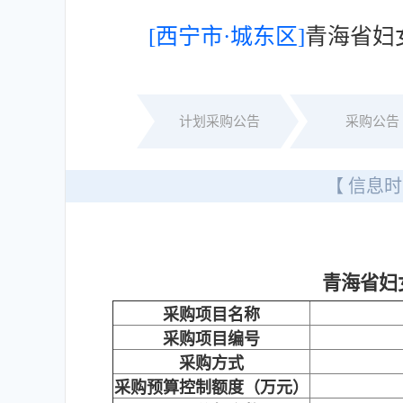
[西宁市·城东区]
青海省妇
计划采购公告
采购公告
【 信息时
青海省妇
采购项目名称
采购项目编号
采购方式
采购预算控制额度（万元）