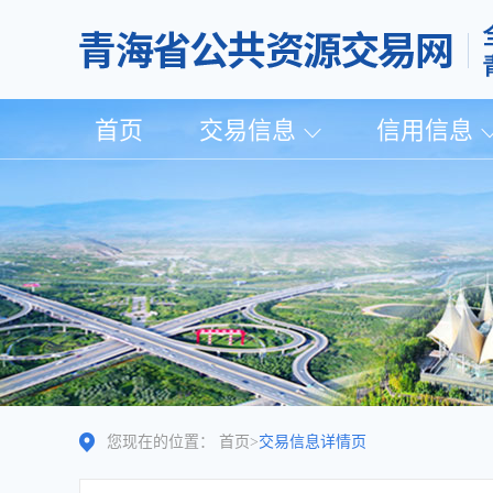
首页
交易信息
信用信息
您现在的位置：
首页
>
交易信息详情页