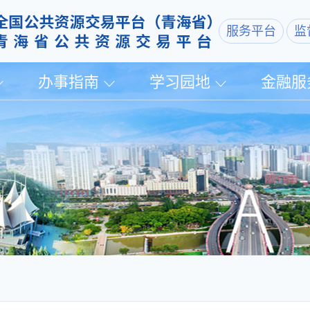
服务平台
监
办事指南
学习园地
金融服