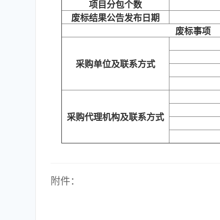
项目分包个数
废标结果公告发布日期
废标事项
采购单位及联系方式
采购代理机构及联系方式
附件：