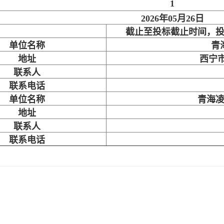
1
2026年05月26日
截止至投标截止时间，
单位名称
青
地址
西宁
联系人
联系电话
单位名称
青海
地址
联系人
联系电话