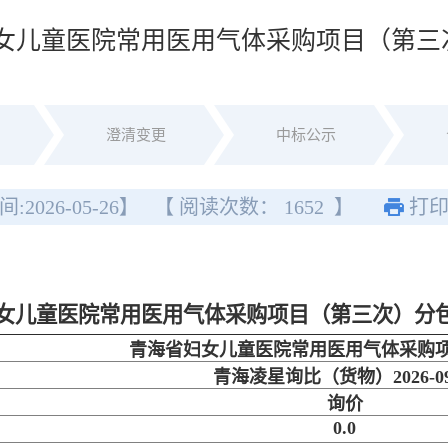
女儿童医院常用医用气体采购项目（第三
澄清变更
中标公示
间:
2026-05-26
】
【 阅读次数：
1652
】
打
女儿童医院常用医用气体采购项目（第三次）分
青海省妇女儿童医院常用医用气体采购
青海凌星询比（货物）2026-09
询价
0.0