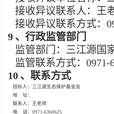
接收异议联系人：王
接收异议联系方式：0971
9
、行政监管部门
监管部门：三江源国
监管联系方式：0971-63
10
、联系方式
招标人：三江源生态保护基金会
地 址：
联系人：王老师
电 话：0971-6360625