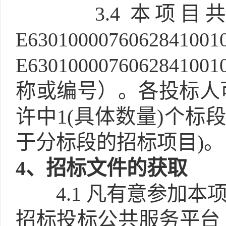
3.4
本项目
E6301000076062841
E63010000760628410
称或编号）。各投标人
许中1(具体数量)个标
于分标段的招标项目)。
4
、招标文件的获取
4.1
凡有意参加本项
招标投标公共服务平台（http