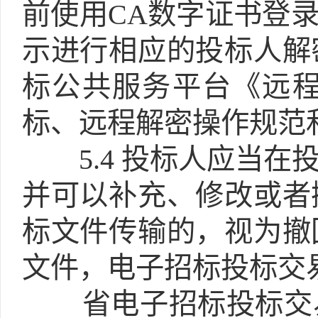
前使用CA数字证书登
示进行相应的投标人解
标公共服务平台《远
标、远程解密操作规范
5.4
投标人应当在
并可以补充、修改或者
标文件传输的，视为撤
文件，电子招标投标交
省电子招标投标交