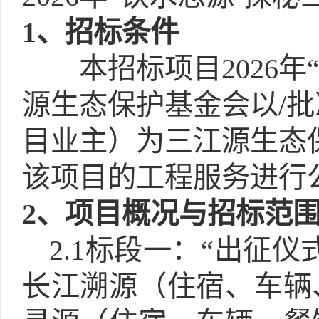
1
、招标条件
本招标项目2026年
源生态保护基金会以/
目业主）为三江源生态
该项目的工程服务进行
2
、项目概况与招标范
2.1标段一：“出征
长江溯源（住宿、车辆