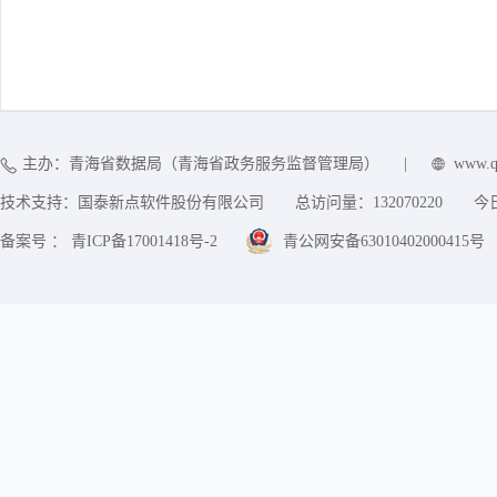
主办：青海省数据局（青海省政务服务监督管理局）
|
www.q
技术支持：国泰新点软件股份有限公司
总访问量：
132070220
今
备案号 ： 青ICP备17001418号-2
青公网安备63010402000415号