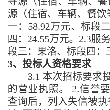
寻源（住宿、车辆、餐
源（住宿、车辆、餐饮
一：58.92万元、标段二
四：24.55万元。2.
段三：果洛、标段四：
3
、投标人资格要求
3.1
本次招标要求投
的营业执照。 2.信誉要求：信
查询后，列入失信被执