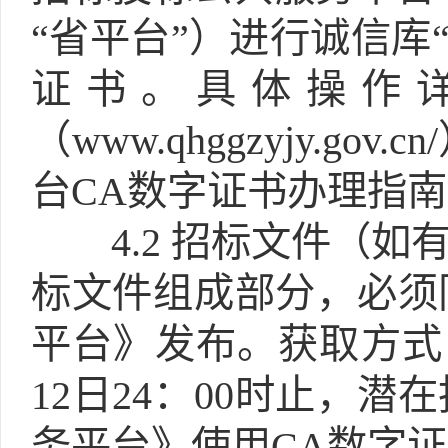
“省平台”）进行诚信库
证书。具体操作
（www.qhggzyjy.
台CA数字证书办理指
4.2
招标文件（如有
标文件组成部分，必须
平台》发布。获取方式：自2
12日24：00时止，
务平台》使用CA数字证