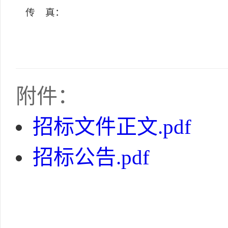
传 真：
附件：
招标文件正文.pdf
招标公告.pdf