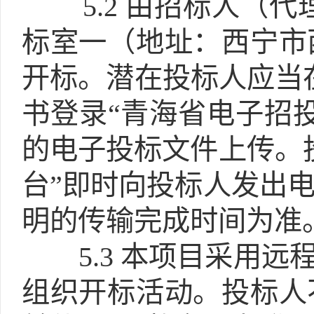
5.2
由招标人（代
标室一（地址：西宁市
开标。潜在投标人应当
书登录“青海省电子招
的电子投标文件上传。
台”即时向投标人发出
明的传输完成时间为准
5.3
本项目采用远程
组织开标活动。投标人