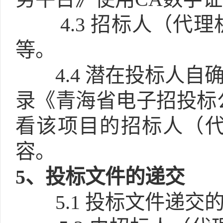
4.3
招标人（代理
等。
4.4
潜在投标人自确
录《青海省电子招投标
看该项目的招标人（
容。
5
、投标文件的递交
5.1
投标文件递交的截