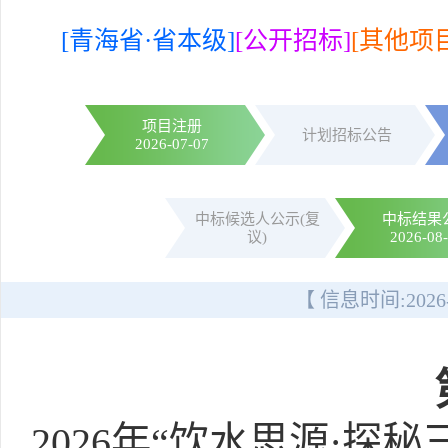
[青海省·省本级]
[公开招标]
[其他项目
项目注册
计划招标公告
2026-07-07
中标候选人公示(复
中标结果
议)
2026-08
【 信息时间:
2026
2026年“饮水思源·探