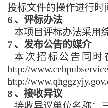
投标文件的操作进行时
6
、评标办法
本项目评标办法采用
7
、发布公告的媒介
本次招标公告同时
http://www.cebp
http://www.qhggzyjy
8
、接收异议
接收异议单位名称：