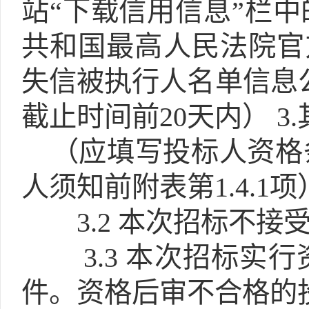
站“下载信用信息”栏
共和国最高人民法院官方网址(ht
失信被执行人名单信息
截止时间前20天内） 3
（应填写投标人资格
人须知前附表第1.4.1项
3.2
本次招标不接受
3.3
本次招标实行
件。资格后审不合格的