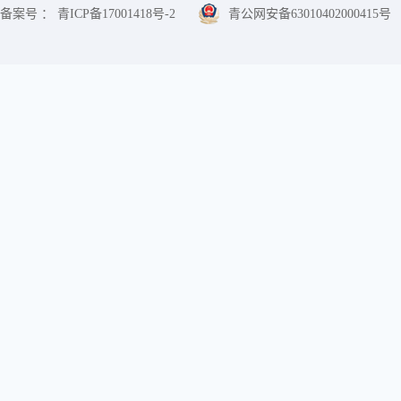
备案号 ： 青ICP备17001418号-2
青公网安备63010402000415号