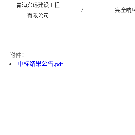
青海兴远建设工程
/
完全响
有限公司
附件：
中标结果公告.pdf