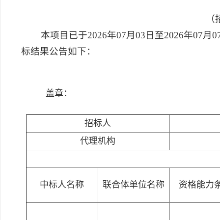
（招
本项目已于2026年07月03日至2026年0
标结果公告如下：
盖章：
招标人
代理机构
中标人名称
联合体单位名称
资格能力