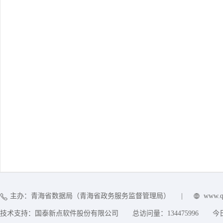
主办：青海省数据局（青海省政务服务监督管理局）
|
www.q
技术支持：国泰新点软件股份有限公司
总访问量：
134475996
今