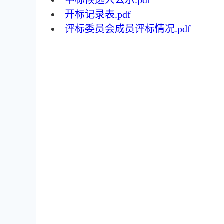
中标候选人公示.pdf
开标记录表.pdf
评标委员会成员评标情况.pdf