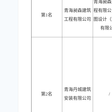
青海昶森
青海昶森建筑
程有限公
第1名
工程有限公司
图设计（
有限
青海丹城建筑
第2名
/
安装有限公司