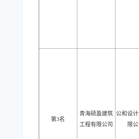
青海硕盈建筑
公和设计
第3名
工程有限公司
限公