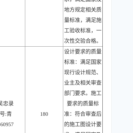
地方规定相关质
量标准，满足施
工验收标准，一
次性交验合格。
设计要求的质量
标准：满足国家
现行设计规范、
业主及相关审查
部门要求。施工
吴忠录
要求的质量标
号:青
180
准：符合审查后
460957
的施工图设计要