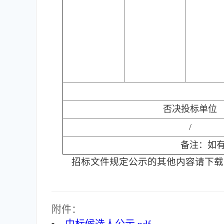
否决投标单位
/
备注：如有
招标文件规定公示的其他内容请下载
附件：