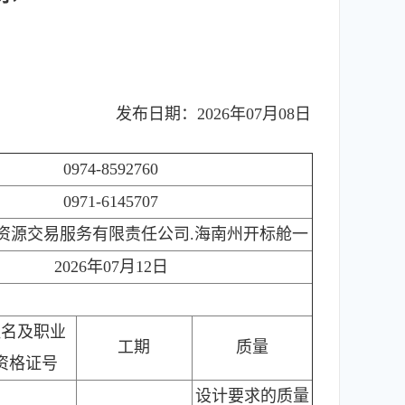
发布日期：2026年07月08日
0974-8592760
0971-6145707
资源交易服务有限责任公司.海南州开标舱一
2026年07月12日
姓名及职业
工期
质量
资格证号
设计要求的质量