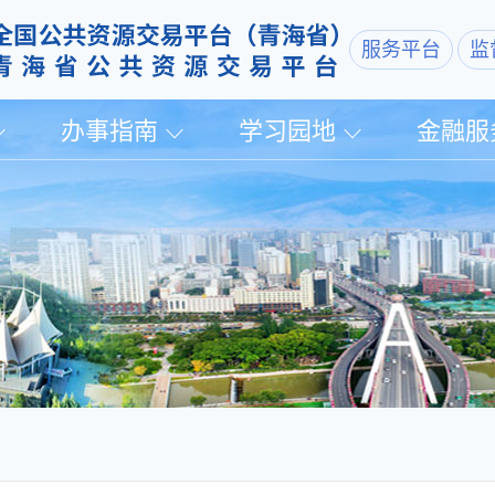
服务平台
监
办事指南
学习园地
金融服