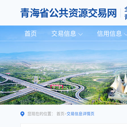
首页
交易信息
信用信息
您现在的位置：
首页
>
交易信息详情页