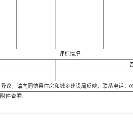
评标情况
异议，请向同德县住房和城乡建设局反映，联系电话：0974-
附件查看。