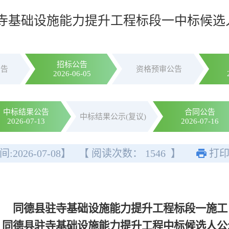
寺基础设施能力提升工程标段一中标候选
招标公告
公告
资格预审公告
2026-06-05
中标结果公告
合同公告
中标结果公示(复议)
2026-07-13
2026-07-16
间:
2026-07-08
】
【 阅读次数：
1546
】
打
同德县驻寺基础设施能力提升工程标段一施工
同德县驻寺基础设施能力提升工程
中标候选人公