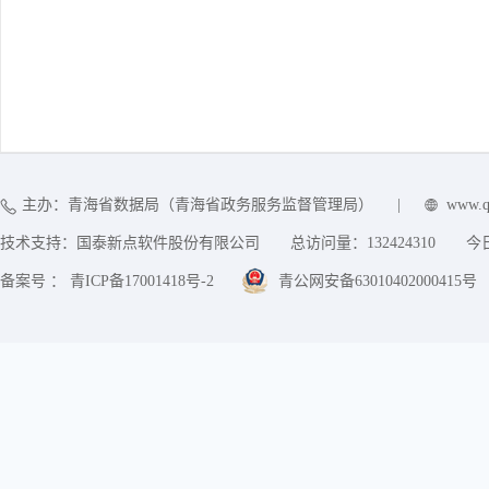
主办：青海省数据局（青海省政务服务监督管理局）
|
www.q
技术支持：国泰新点软件股份有限公司
总访问量：
132424310
今
备案号 ： 青ICP备17001418号-2
青公网安备63010402000415号