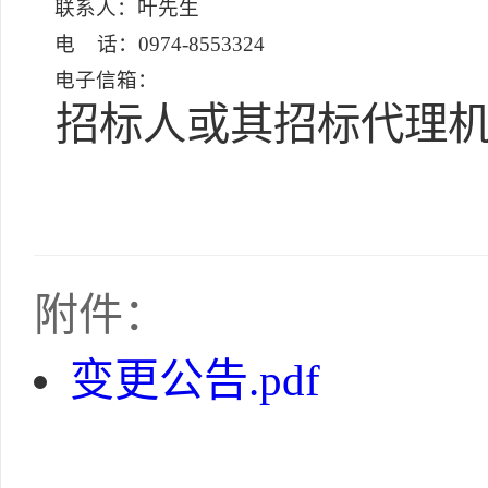
联系人：叶先生
电 话：0974-8553324
电子信箱：
招标人或其招标代理机
附件：
变更公告.pdf