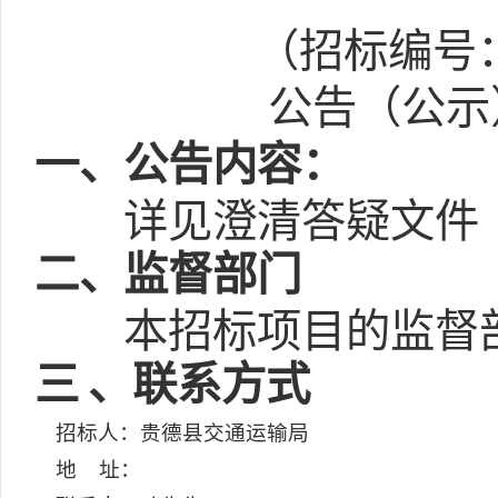
（招标编号：E6
公告（公示）
一
、公告内容：
详见澄清答疑文件
二
、监督部门
本招标项目的监督
三
、联系方式
招标人：贵德县交通运输局
地 址：