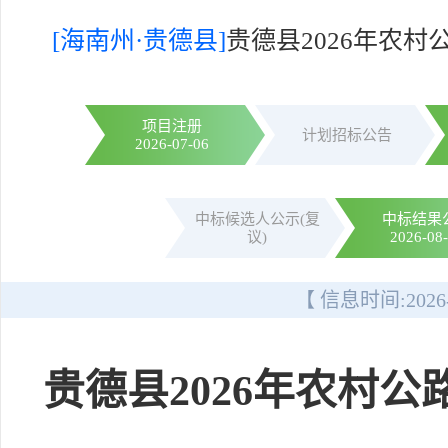
[海南州·贵德县]
贵德县2026年农村
项目注册
计划招标公告
2026-07-06
中标候选人公示(复
中标结果
议)
2026-08
【 信息时间:
2026
贵德县2026年农村