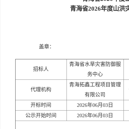
青海省2026年度山
盖章：
青海省水旱灾害防御服
招标人
务中心
青海拓鑫工程项目管理
代理机构
有限公司
开标时间
2026年06月03日
公示开始时间
2026年06月03日