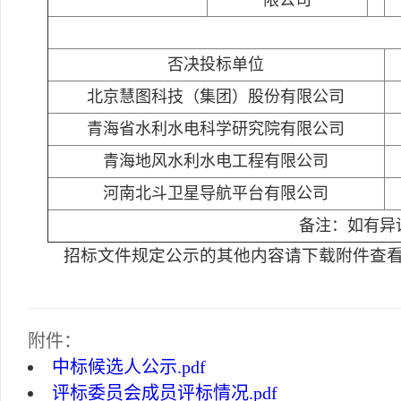
限公司
否决投标单位
北京慧图科技（集团）股份有限公司
青海省水利水电科学研究院有限公司
青海地风水利水电工程有限公司
河南北斗卫星导航平台有限公司
备注：如有异议
招标文件规定公示的其他内容请下载附件查
附件：
中标候选人公示.pdf
评标委员会成员评标情况.pdf