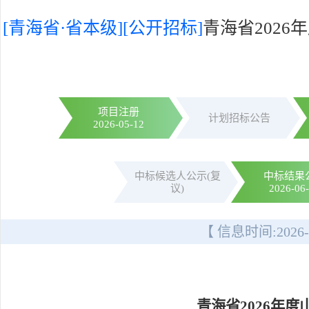
[青海省·省本级]
[公开招标]
青海省202
项目注册
计划招标公告
2026-05-12
中标候选人公示(复
中标结果
议)
2026-06
【 信息时间:
2026-
青海省2026年