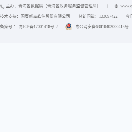
主办：青海省数据局（青海省政务服务监督管理局）
|
www.q
技术支持：国泰新点软件股份有限公司
总访问量：
133097422
今
备案号 ： 青ICP备17001418号-2
青公网安备63010402000415号