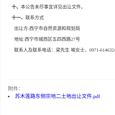
十、
本公告未尽事宜详见出让文件。
十一、
联系方式
出让方:西宁市自然资源和规划局
地址:西宁市城西区五四西路27号
联系人及联系电话：梁先生 喻女士、0971-614632
附件：
苏木莲路东侧宗地二土地出让文件.pdf