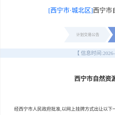
[西宁市·城北区]
西宁市
计划交易公告
【 信息时间:
2026-
西宁市自然资
经西宁市人民政府批准,以网上挂牌方式出让以下