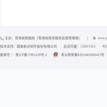
主办：青海省数据局（青海省政务服务监督管理局）
|
www.q
技术支持：国泰新点软件股份有限公司
总访问量：
132817453
今
备案号 ： 青ICP备17001418号-2
青公网安备63010402000415号