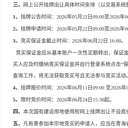
三、
网上公开挂牌出让具体时间安排（以交易系统
1、
挂牌公告时间：2026年05月22日09:00至2026年06
2、
挂牌申请时间：2026年05月22日09:00至2026年06
3、
竞买保证金截止时间：2026年06月22日 16:00。
竞买保证金应从基本账户一次性足额转出，保证金
买人应及时缴纳竞买保证金并自行登录系统点击“
查询工作，将无法获取竞买号且无法参与竞买活动
4、
挂牌报价时间：2026年06月11日09:00 至2026年0
5、
限时竞价时间：2026年06月24日15:30起。
四、
本次国有建设用地使用权网上挂牌出让不设底
五、
凡有意参加本宗地竞买的申请人，应当在青海省电子招标投