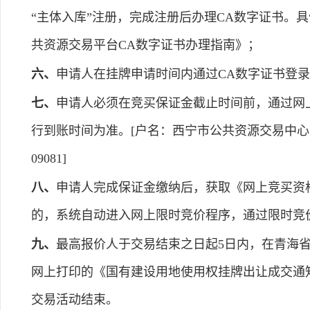
“主体入库”注册，完成注册后办理CA数字证书。具体操
共资源交易平台CA数字证书办理指南》；
六、
申请人在挂牌申请时间内通过CA数字证书登
七、
申请人必须在竞买保证金截止时间前，通过网
行到账时间为准。[户名：西宁市公共资源交易中心；开
09081]
八、
申请人完成保证金缴纳后，获取《网上竞买资
的，系统自动进入网上限时竞价程序，通过限时竞
九、
最高报价人于交易结束之日起5日内，在青海
网上打印的《国有建设用地使用权挂牌出让成交通
交易活动结束。