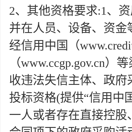
2、其他资格要求:1、
并在人员、设备、资金
经信用中国（www.credi
（www.ccgp.gov
收违法失信主体、政府
投标资格(提供“信用中
一人或者存在直接控股