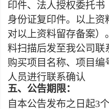
印件、法人授权委托书
身份证复印件。以上资
对以上资料留存备案）
料扫描后发至我公司联系邮箱
购买项目名称、项目编
人员进行联系确认
五
、公告期限：
自本公告发布之日起3