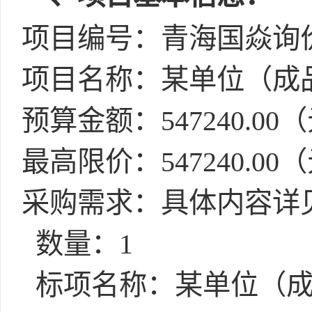
项目编号：青海国焱询价（
项目名称：某单位（成
预算金额：547240.00
最高限价：547240.00
采购需求：具体内容详
数量：1
标项名称：某单位（成