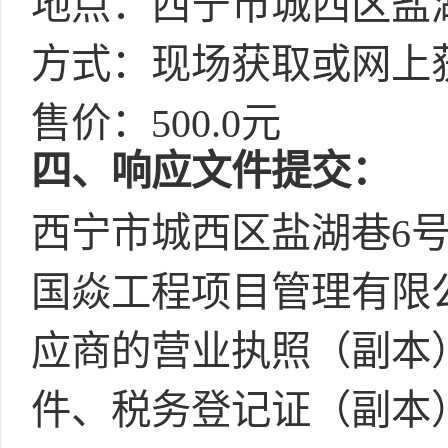
地点：西宁市城西区盐湖
方式：现场获取或网上
售价：500.0元
四
、响应文件提交：
西宁市城西区盐湖巷6号
国焱工程项目管理有限
应商的营业执照（副本
件、税务登记证（副本