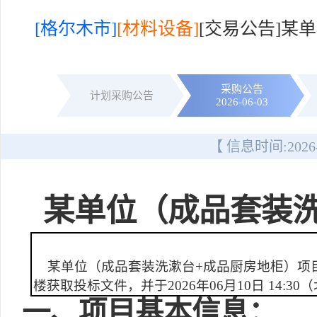
[格尔木市]
[材料设备]
[交易公告]某
采购公告
计划采购公告
2026-06-03
【 信息时间:
2026
某单位（成品套装
某单位（成品套装洗漱台+成品厨房地柜）项目询
楼获取投标文件，并于2026年06月10日 14:
一
、项目基本信息：