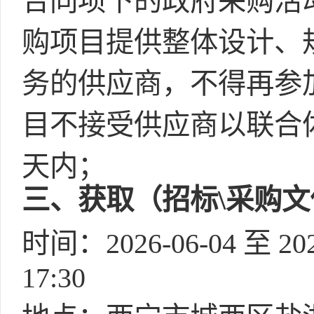
合同项下的政府采购活
购项目提供整体设计、
务的供应商，不得再参
目不接受供应商以联合
天内；
三
、获取（招标\采购
时间：2026-06-04 至 202
17:30