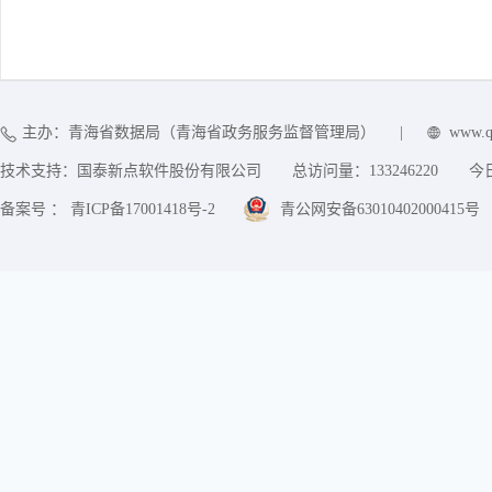
主办：青海省数据局（青海省政务服务监督管理局）
|
www.q
技术支持：国泰新点软件股份有限公司
总访问量：
133246220
今
备案号 ： 青ICP备17001418号-2
青公网安备63010402000415号