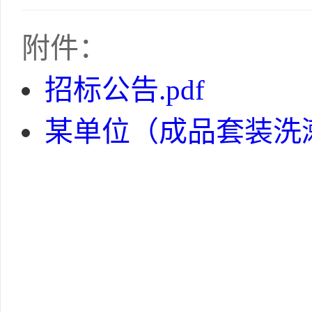
附件：
招标公告.pdf
某单位（成品套装洗漱