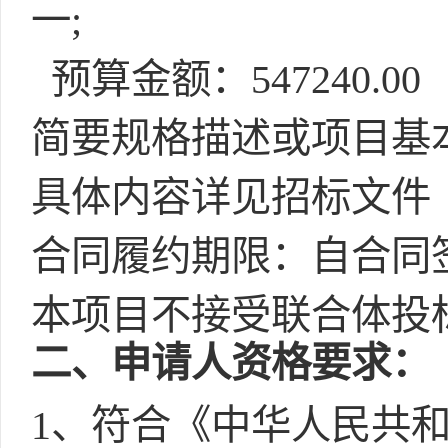
一;
预算金额：547240.0
简要规格描述或项目基
具体内容详见招标文件
合同履约期限：自合同
本项目不接受联合体投
二
、申请人资格要求：
1、符合《中华人民共