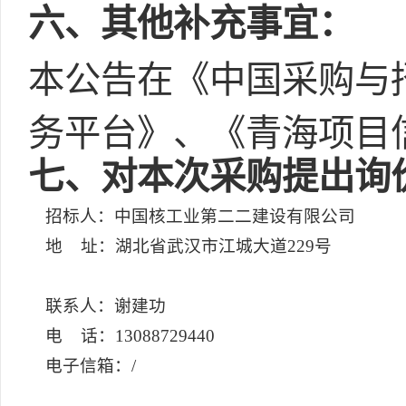
六
、其他补充事宜：
本公告在《中国采购与
务平台》、《青海项目
七
、对本次采购提出询
招标人：中国核工业第二二建设有限公司
地 址：湖北省武汉市江城大道229号
联系人：谢建功
电 话：13088729440
电子信箱：/