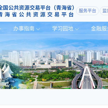
服务平台
监
办事指南
学习园地
金融服