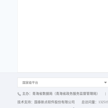
国家级平台
主办：青海省数据局（青海省政务服务监督管理局）
|
技术支持：国泰新点软件股份有限公司
总访问量：
13251