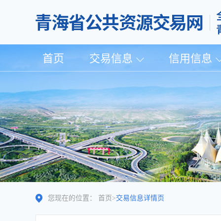
首页
交易信息
信用信息
您现在的位置：
首页
>
交易信息详情页