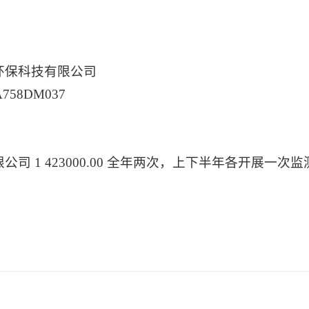
环保科技有限公司
58DM037
1 423000.00 全年两次，上下半年各开展一次监