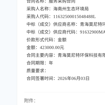
合同名称：服务采购合同
采购人名称：海南州生态环境局
采购人代码：11632500015048488L
中标（成交）供应商名称：青海莫尼特
中标（成交）供应商代码：91632900MA7
价款形式代码：金额
金额：423000.00元
合同主要内容：青海莫尼特环保科技有限公司 
合同期限：年
质量要求：
合同签署时间：2026年06月03日
附件：