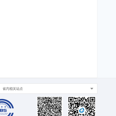
省内相关站点