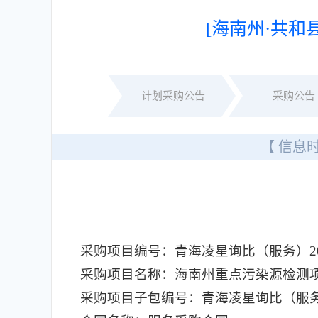
[海南州·共和县
计划采购公告
采购公告
【 信息时
采购项目编号：青海凌星询比（服务）2026
采购项目名称：海南州重点污染源检测
采购项目子包编号：青海凌星询比（服务）20