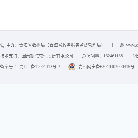
主办：青海省数据局（青海省政务服务监督管理局）
|
www.q
技术支持：国泰新点软件股份有限公司
总访问量：
132461168
今
备案号 ： 青ICP备17001418号-2
青公网安备63010402000415号