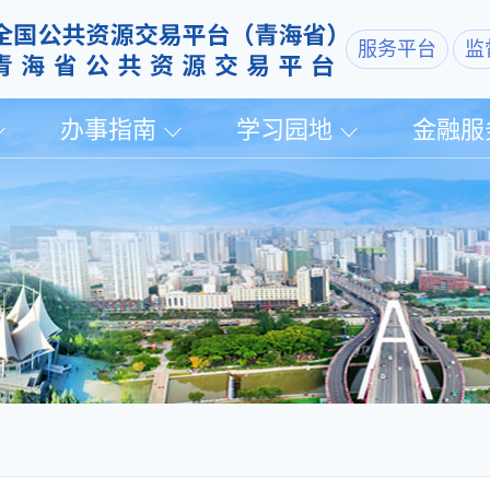
服务平台
监
办事指南
学习园地
金融服