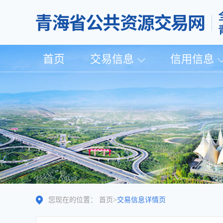
首页
交易信息
信用信息
您现在的位置：
首页
>
交易信息详情页