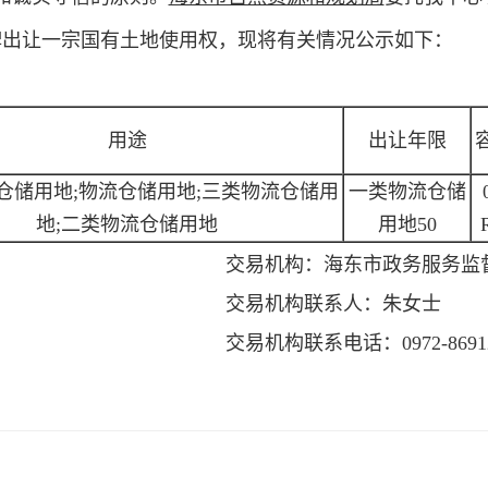
牌出让一宗国有土地使用权，现将有关情况公示如下：
用途
出让年限
仓储用地;物流仓储用地;三类物流仓储用
一类物流仓储
地;二类物流仓储用地
用地50
交易机构：
海东市政务服务监
交易机构联系人：
朱女士
交易机构联系电话：
0972-8691