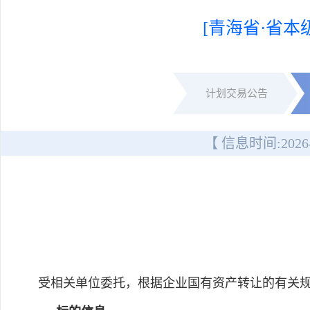
[青海省·省本级
计划交易公告
【 信息时间:
2026
受相关单位委托，根据企业国有资产转让的有关规