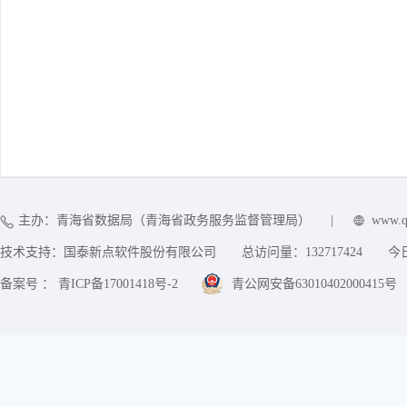
主办：青海省数据局（青海省政务服务监督管理局）
|
www.q
技术支持：国泰新点软件股份有限公司
总访问量：
132717424
今
备案号 ： 青ICP备17001418号-2
青公网安备63010402000415号