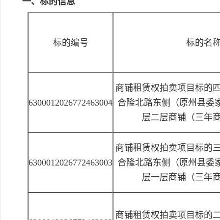
一、标的信息
标的编号
标的名
商铺租赁权拍卖项目标的
6300012026772463004
合隆北路东侧（原州县委
层二层商铺（三年
商铺租赁权拍卖项目标的
6300012026772463003
合隆北路东侧（原州县委
层一层商铺（三年
商铺租赁权拍卖项目标的