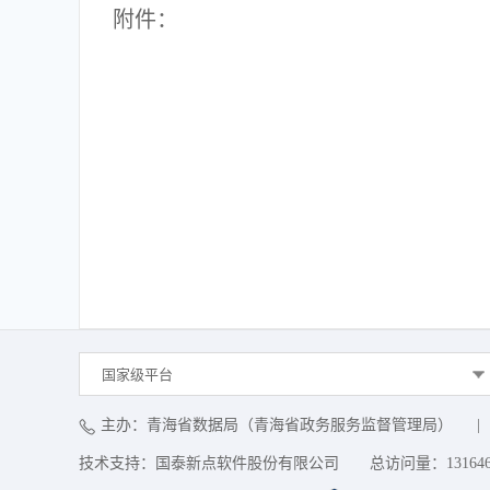
附件：
国家级平台
主办：青海省数据局（青海省政务服务监督管理局）
|
技术支持：国泰新点软件股份有限公司
总访问量：
13164