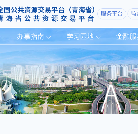
服务平台
监
办事指南
学习园地
金融服