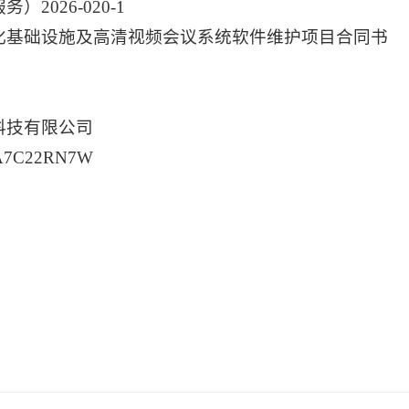
026-020-1
化基础设施及高清视频会议系统软件维护项目合同书
科技有限公司
C22RN7W