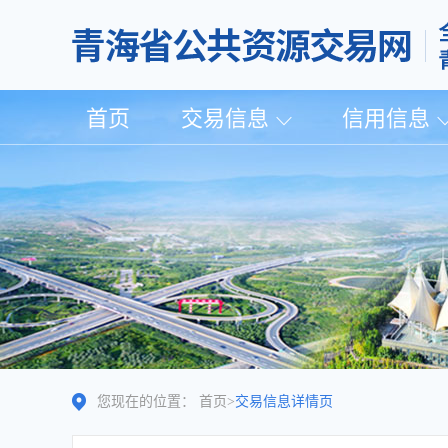
首页
交易信息
信用信息
您现在的位置：
首页
>
交易信息详情页