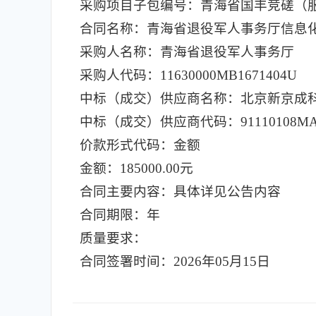
采购项目子包编号：青海省国丰竞磋（服务）2
合同名称：青海省退役军人事务厅信息
采购人名称：青海省退役军人事务厅
采购人代码：11630000MB1671404U
中标（成交）供应商名称：北京新京成
中标（成交）供应商代码：91110108MA7
价款形式代码：金额
金额：185000.00元
合同主要内容：具体详见公告内容
合同期限：年
质量要求：
合同签署时间：2026年05月15日