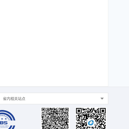
省内相关站点