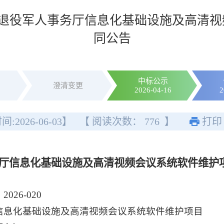
退役军人事务厅信息化基础设施及高清视
同公告
中标公示
澄清变更
2026-04-16
2
间:
2026-06-03
】
【 阅读次数：
776
】
打印
厅信息化基础设施及高清视频会议系统软件维护
26-020
信息化基础设施及高清视频会议系统软件维护项目