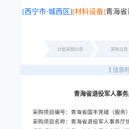
[西宁市·城西区]
[材料设备]
青海省
计划采购公告
采购公告
【 信息时
青海省退役军人事务
采购项目编号：青海省国丰竞磋（服务）20
采购项目名称：青海省退役军人事务厅