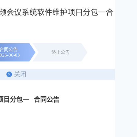
频会议系统软件维护项目分包一合
合同公告
终止公告
026-06-03
关闭
项目分包一 合同公告