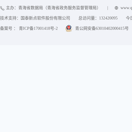
主办：青海省数据局（青海省政务服务监督管理局）
|
www.q
技术支持：国泰新点软件股份有限公司
总访问量：
132420095
今
备案号 ： 青ICP备17001418号-2
青公网安备63010402000415号