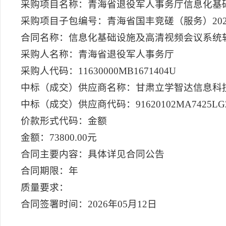
采购项目名称：青海省退役军人事务厅信息化基础
采购项目子包编号：青海省国丰竞磋（服务）2026-
合同名称：信息化基础设施及高清视频会议系统软
采购人名称：青海省退役军人事务厅
采购人代码：11630000MB1671404U
中标（成交）供应商名称：甘肃立学智达信息科
中标（成交）供应商代码：91620102MA7425LG
价款形式代码：金额
金额：73800.00元
合同主要内容：具体详见合同公告
合同期限：年
质量要求：
合同签署时间：2026年05月12日