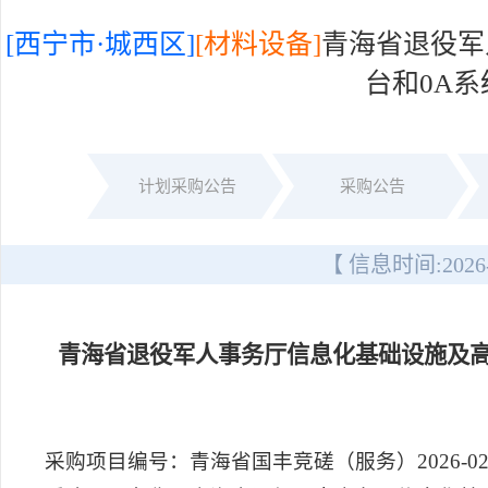
[西宁市·城西区]
[材料设备]
青海省退役军
台和0A
计划采购公告
采购公告
【 信息时间:
2026
青海省退役军人事务厅信息化基础设施及高
采购项目编号：青海省国丰竞磋（服务）2026-02