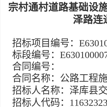
宗村通村道路基础设
泽路连
招标项目编号：E6301000
标段编号：E63010000760
合同编号：
合同名称：公路工程施
招标人名称：泽库县交
招标人代码：1163232301