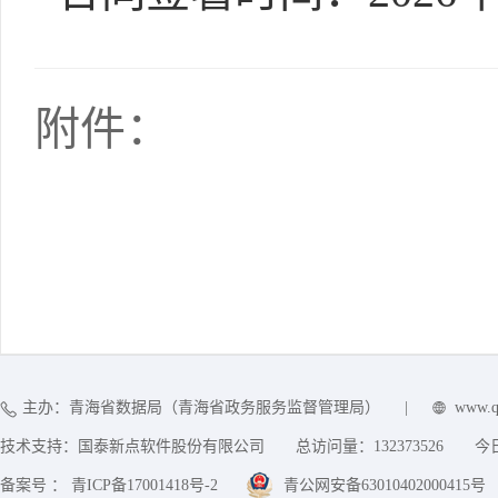
附件：
主办：青海省数据局（青海省政务服务监督管理局）
|
www.q
技术支持：国泰新点软件股份有限公司
总访问量：
132373526
今
备案号 ： 青ICP备17001418号-2
青公网安备63010402000415号