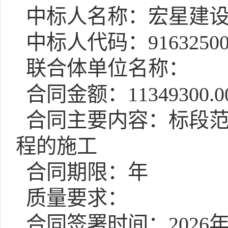
中标人名称：宏星建设
中标人代码：9163250071
联合体单位名称：
合同金额：11349300.0
合同主要内容：标段范
程的施工
合同期限：年
质量要求：
合同签署时间：2026年