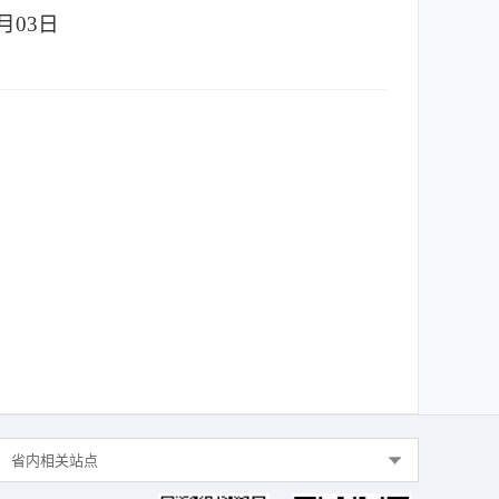
6月03日
省内相关站点