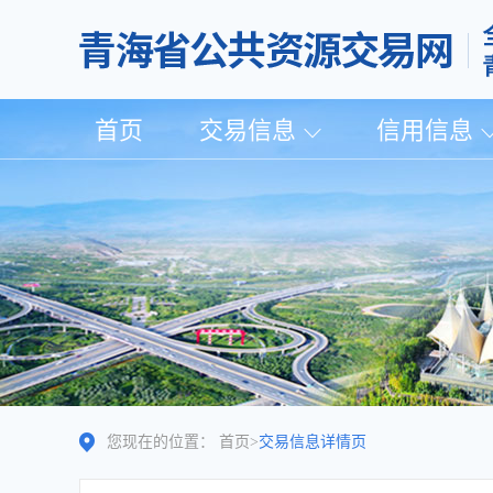
首页
交易信息
信用信息
您现在的位置：
首页
>
交易信息详情页