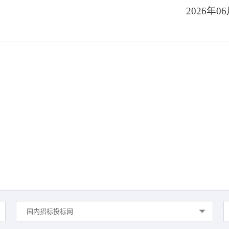
2026年0
国内招标投标网