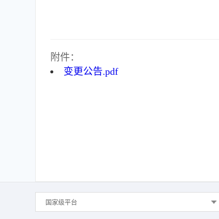
附件：
变更公告.pdf
国家级平台