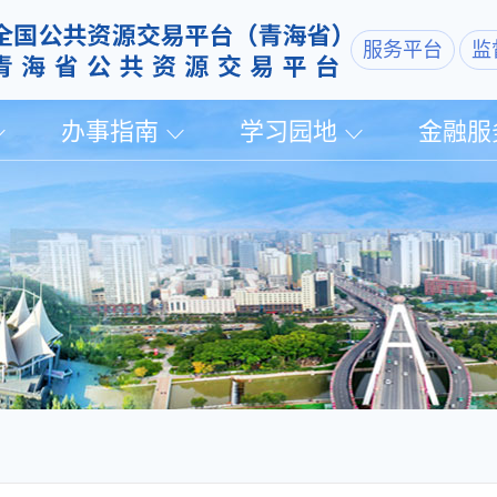
服务平台
监
办事指南
学习园地
金融服