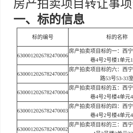
房产拍卖项目转让事项
一、标的信息
标的编号
标的名称
房产拍卖项目标的一：西宁
6300012026782470006
巷4号2号楼1单元1
房产拍卖项目标的六：西宁
6300012026782470005
路53号53-33
房产拍卖项目标的五：西宁
6300012026782470004
巷4号2号楼4单元4
房产拍卖项目标的四：西宁
6300012026782470003
巷4号2号楼4单元4
房产拍卖项目标的三：西宁
6300012026782470002