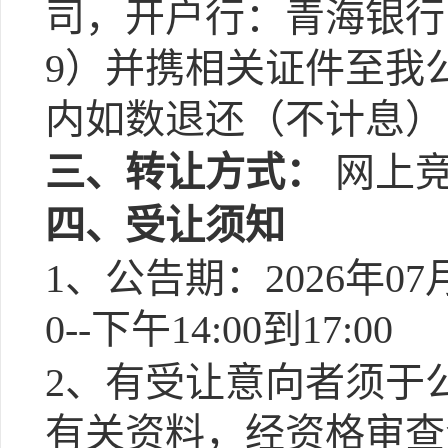
司，开户行：青海银行中心
9）并携相关证件至我
内如数退还（不计息）
三、转让方式：
网上
四、受让须知
1、公告期：2026年07月0
0--下午14:00到17:00
2、有受让意向者须于
有关资料，经资格审查合格