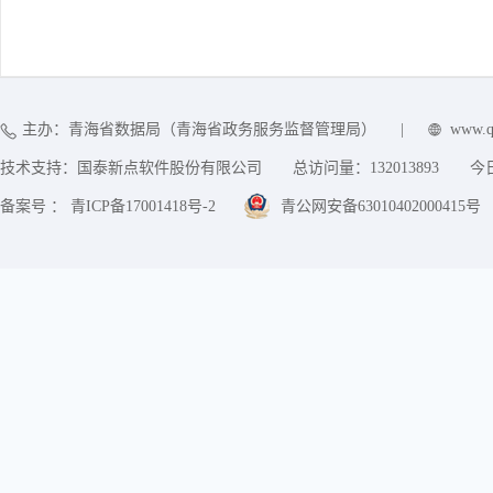
主办：青海省数据局（青海省政务服务监督管理局）
|
www.q
技术支持：国泰新点软件股份有限公司
总访问量：
132013893
今
备案号 ： 青ICP备17001418号-2
青公网安备63010402000415号