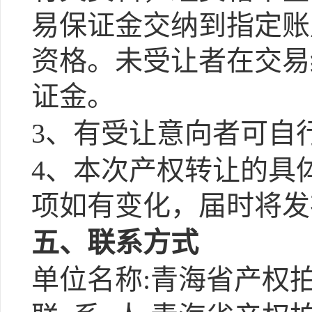
易保证金交纳到指定账
资格。未受让者在交易
证金。
3、有受让意向者可自
4、本次产权转让的具
项如有变化，届时将发
五、联系方式
单位名称:青海省产权