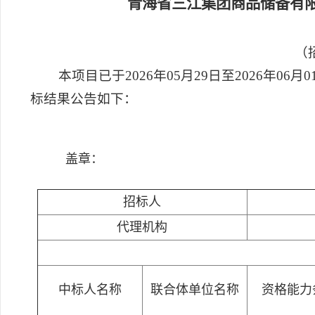
青海省三江集团商品储备有
（招
本项目已于2026年05月29日至2026年0
标结果公告如下：
盖章：
招标人
代理机构
中标人名称
联合体单位名称
资格能力