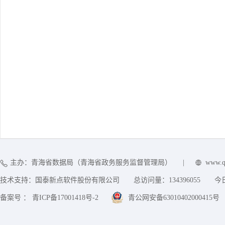
主办：青海省数据局（青海省政务服务监督管理局）
|
www.q
技术支持：国泰新点软件股份有限公司
总访问量：
134396055
今
备案号 ： 青ICP备17001418号-2
青公网安备63010402000415号