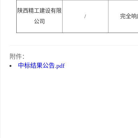
陕西精工建设有限
/
完全响
公司
附件：
中标结果公告.pdf