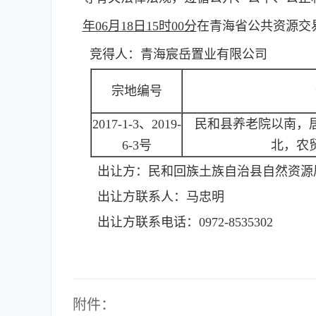
年06月18日15时00分
在青海省公共资源交
竞得人：青海宸岳置业有限公司
宗地编号
2017-1-3、2019-
民和县养老院以南，
6-3号
北，农
出让方：
民和回族土族自治县自然资源
出让方联系人：
马忠明
出让方联系电话：
0972-8535302
附件：