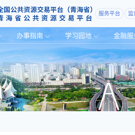
服务平台
监
办事指南
学习园地
金融服