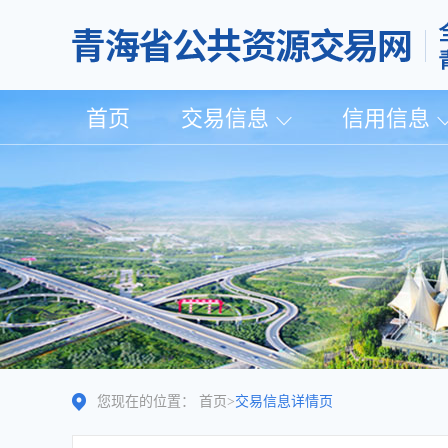
首页
交易信息
信用信息
您现在的位置：
首页
>
交易信息详情页