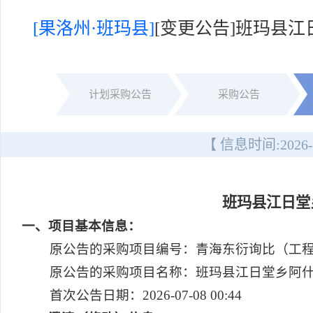
[果洛州·班玛县]
[变更公告]班玛县
计划采购公告
采购公告
【 信息时间:
2026-
班玛县江日堂
一
、项目基本信息：
原公告的采购项目编号：青海东衍询比（工程）20
原公告的采购项目名称：班玛县江日堂乡阿
首次公告日期：2026-07-08 00:44