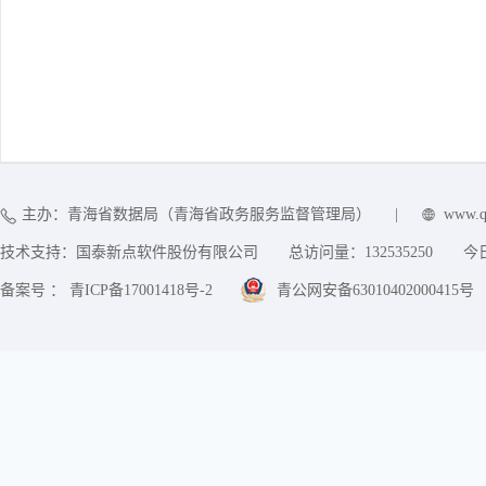
主办：青海省数据局（青海省政务服务监督管理局）
|
www.q
技术支持：国泰新点软件股份有限公司
总访问量：
132535250
今
备案号 ： 青ICP备17001418号-2
青公网安备63010402000415号