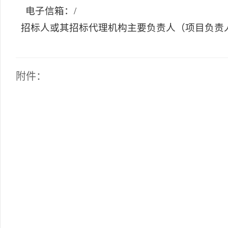
电子信箱：/
招标人或其招标代理机构主要负责人（项目负责
附件：