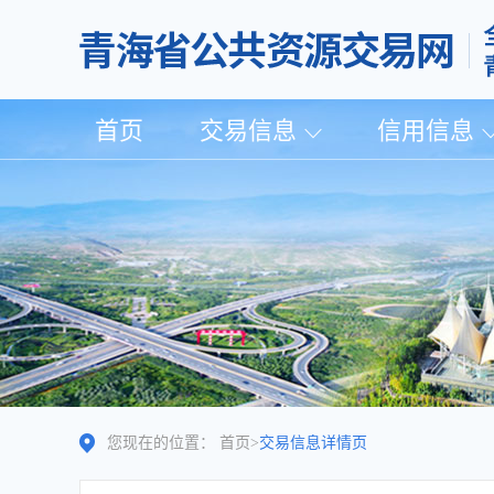
首页
交易信息
信用信息
您现在的位置：
首页
>
交易信息详情页