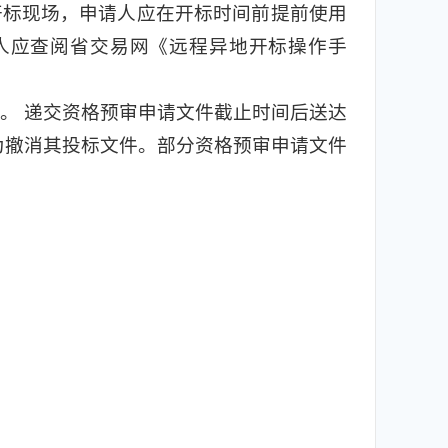
开标现场，申请人应在开标时间前提前使用
请人应查阅省交易网《远程异地开标操作手
。 递交资格预审申请文件截止时间后送达
为撤消其投标文件。部分资格预审申请文件