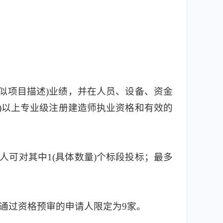
(类似项目描述)业绩，并在人员、设备、资金
含)以上专业级注册建造师执业资格和有效的
在投标人可对其中1(具体数量)个标段投标；最多
通过资格预审的申请人限定为9家。