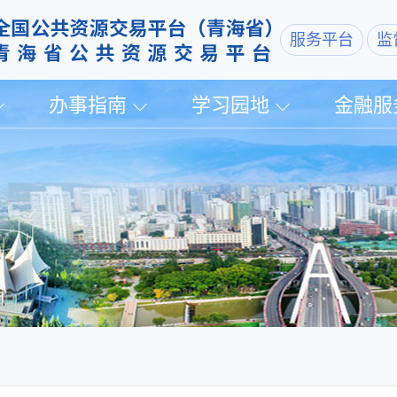
服务平台
监
办事指南
学习园地
金融服