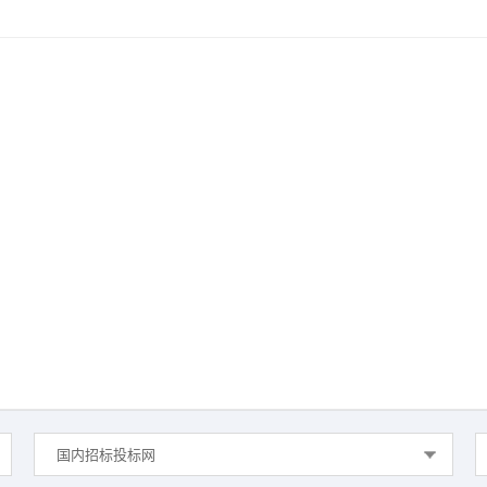
国内招标投标网