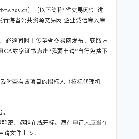
fw.gov.cn）（以下简称“省交易网”）进
《青海省公共资源交易网-企业诚信库入库
，必须同时上传至省交易网发布。获取方
易网使用CA数字证书点击“我要申请”自行免费下
，及时查看该项目的招标人（招标代理机
分。
程解密、远程在线开标。潜在申请人应当在
申请文件上传。