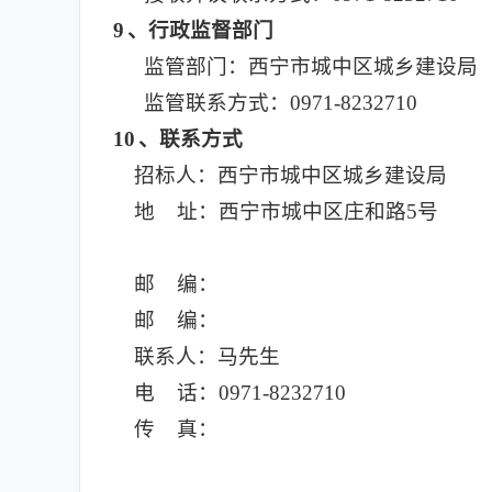
9
、行政监督部门
监管部门：西宁市城中区城乡建设局
监管联系方式：0971-8232710
10
、联系方式
招标人：西宁市城中区城乡建设局
地 址：西宁市城中区庄和路5号
邮 编：
邮 编：
联系人：马先生
电 话：0971-8232710
传 真：