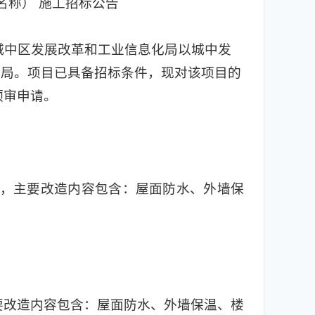
名称） 施工招标公告
城中区发展改革和工业信息化局以城中发
建设局。项目已具备招标条件，现对该项目的
预审申请。
6户，主要改造内容包含：屋面防水、外墙保
主要改造内容包含：屋面防水、外墙保温、楼