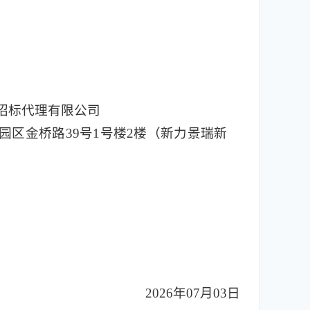
招标代理有限公司
园区金桥路39号1号楼2楼（新力景瑞新
2026年07月03日