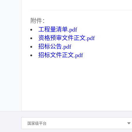
附件：
工程量清单.pdf
资格预审文件正文.pdf
招标公告.pdf
招标文件正文.pdf
国家级平台