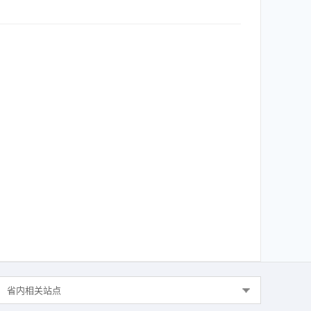
省内相关站点