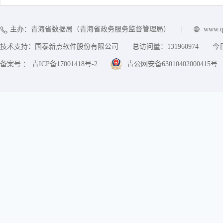
主办：青海省数据局（青海省政务服务监督管理局）
|
www.q
技术支持：国泰新点软件股份有限公司
总访问量：
131960974
今
备案号 ： 青ICP备17001418号-2
青公网安备63010402000415号