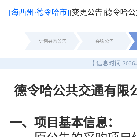
[海西州·德令哈市]
[变更公告]德令哈
计划采购公告
采购公告
【 信息时间:
2026-
德令哈公共交通有限
一
、项目基本信息：