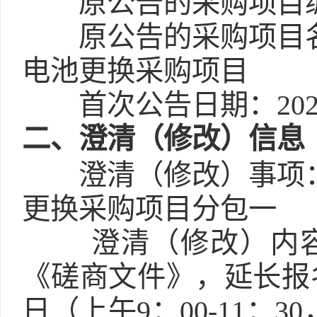
原公告的采购项目编
原公告的采购项目
电池更换采购项目
首次公告日期：2026-0
二
、澄清（修改）信息
澄清（修改）事项
更换采购项目分包一
澄清（修改）内
《磋商文件》，延长报名时间
日（上午9：00-11：3