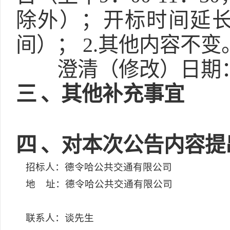
除外）；开标时间延长至2
间）； 2.其他内容不变
澄清（修改）日期：2
三
、其他补充事宜
四
、对本次公告内容提
招标人：德令哈公共交通有限公司
地 址：德令哈公共交通有限公司
联系人：谈先生