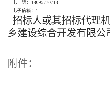
电 话：18095770713
电子信箱：/
招标人或其招标代理机
乡建设综合开发有限公
附件：