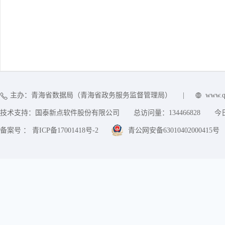
主办：青海省数据局（青海省政务服务监督管理局）
|
www.q
技术支持：国泰新点软件股份有限公司
总访问量：
134466828
今
备案号 ： 青ICP备17001418号-2
青公网安备63010402000415号