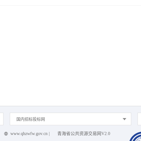
国内招标投标网
www.qhzwfw.gov.cn
|
青海省公共资源交易网V2.0