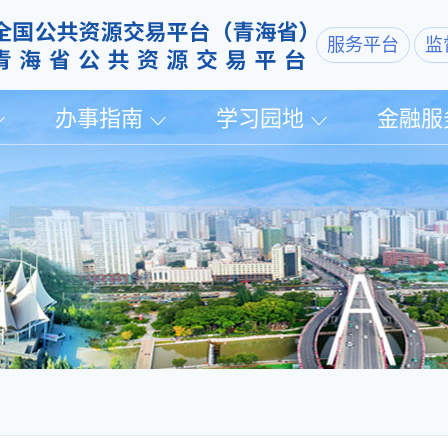
服务平台
监
办事指南
学习园地
金融服