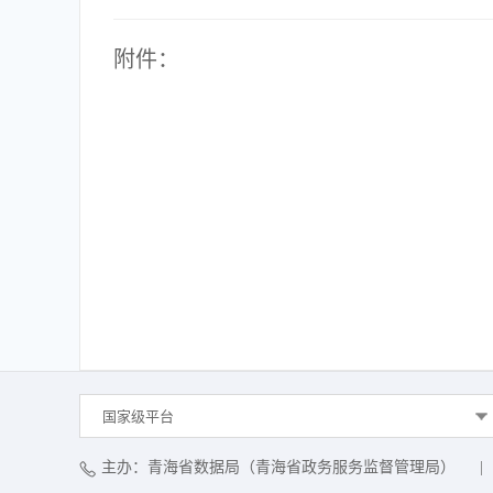
附件：
国家级平台
主办：青海省数据局（青海省政务服务监督管理局）
|