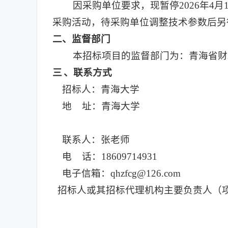
因采购单位要求，现暂停2026年4
采购活动，待采购单位调整技术参数后另
二
、监督部门
本招标项目的监督部门为：青海省财
三
、联系方式
招标人：青海大学
地 址：青海大学
联系人：张老师
电 话：18609714931
电子信箱：qhzfcg@126.com
招标人或其招标代理机构主要负责人（