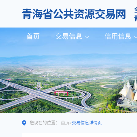
首页
交易信息
信用信息
您现在的位置：
首页
>
交易信息详情页