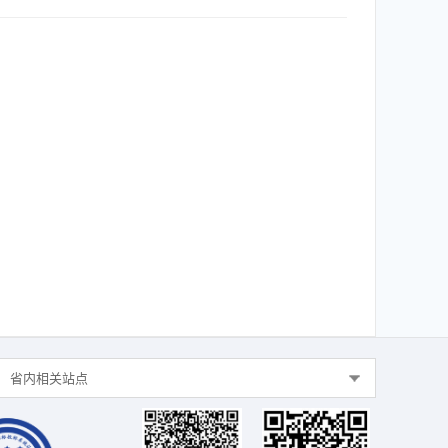
省内相关站点