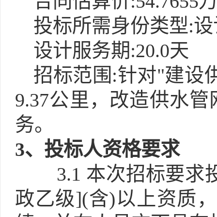
合同估算价:54.7655
投标所需身份类型:设
设计服务期:20.0天
招标范围:针对"建设供
9.37公里，改造供水
务。
3
、投标人资格要求
3.1
本次招标要求投
政乙级](含)以上资质