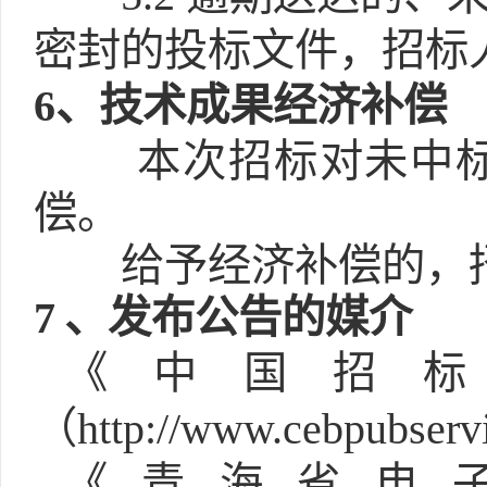
密封的投标文件，招标
6
、技术成果经济补偿
本次招标对未中
偿。
给予经济补偿的，
7
、发布公告的媒介
《中国招
（http://www.cebpubser
《青海省电