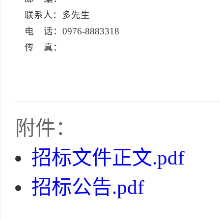
联系人：多先生
电 话：0976-8883318
传 真：
附件：
招标文件正文.pdf
招标公告.pdf