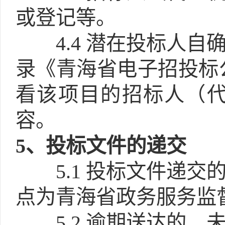
或登记等。
4.4
潜在投标人自
录《青海省电子招投标
看该项目的招标人（
容。
5
、投标文件的递交
5.1
投标文件递交的截
点为青海省政务服务监
5.2
逾期送达的、