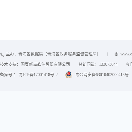
主办：青海省数据局（青海省政务服务监督管理局）
|
www.q
技术支持：国泰新点软件股份有限公司
总访问量：
133073044
今
备案号 ： 青ICP备17001418号-2
青公网安备63010402000415号