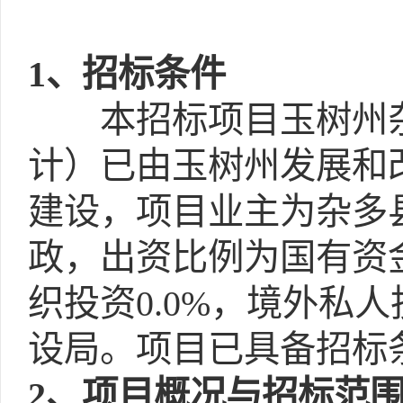
1
、招标条件
本招标项目玉树州杂
计）已由玉树州发展和改
建设，项目业主为杂多
政，出资比例为国有资金1
织投资0.0%，境外私
设局。项目已具备招标
2
、项目概况与招标范