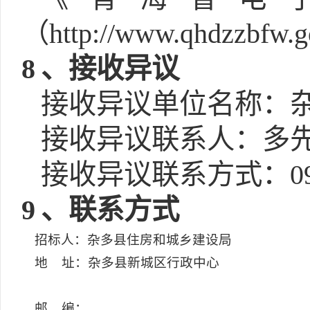
（http://www.qhdzzbfw
8
、接收异议
接收异议单位名称：
接收异议联系人：多
接收异议联系方式：0976
9
、联系方式
招标人：杂多县住房和城乡建设局
地 址：杂多县新城区行政中心
邮 编：