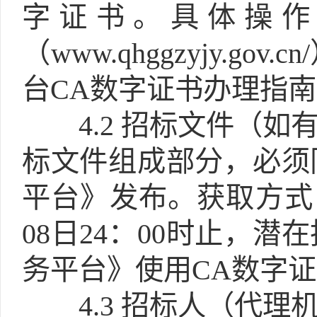
字证书。具体操作
（www.qhggzyjy.
台CA数字证书办理指
4.2
招标文件（如有
标文件组成部分，必须
平台》发布。获取方式：自2
08日24：00时止，
务平台》使用CA数字证
4.3
招标人（代理