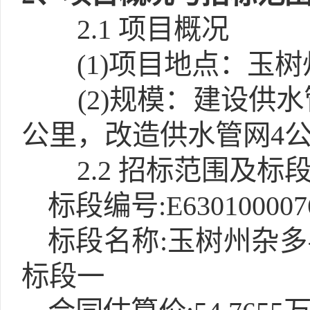
2.1
项目概况
(1)
项目地点：玉树
(2)
规模：建设供水管
公里，改造供水管网4
2.2 招标范围及标
标段编号:E6301000076
标段名称:玉树州杂
标段一