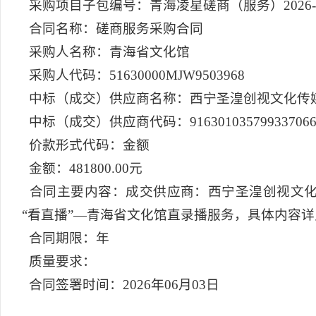
采购项目子包编号：青海凌星磋商（服务）2026-06
合同名称：磋商服务采购合同
采购人名称：青海省文化馆
采购人代码：51630000MJW9503968
中标（成交）供应商名称：西宁圣湟创视文化传
中标（成交）供应商代码：91630103579933706
价款形式代码：金额
金额：481800.00元
合同主要内容：成交供应商：西宁圣湟创视文化传媒有
“看直播”—青海省文化馆直录播服务，具体内容
合同期限：年
质量要求：
合同签署时间：2026年06月03日