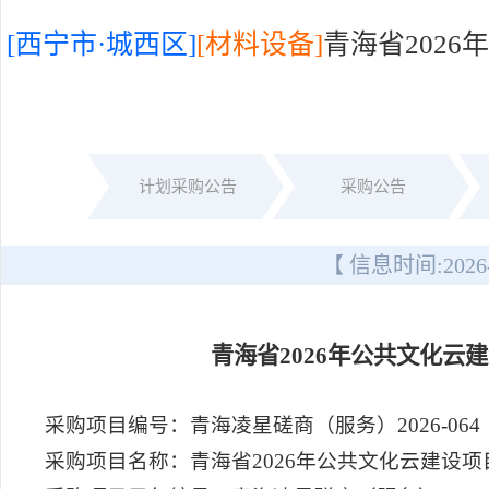
[西宁市·城西区]
[材料设备]
青海省202
计划采购公告
采购公告
【 信息时间:
2026
青海省2026年公共文化云
采购项目编号：青海凌星磋商（服务）2026-064
采购项目名称：青海省2026年公共文化云建设项