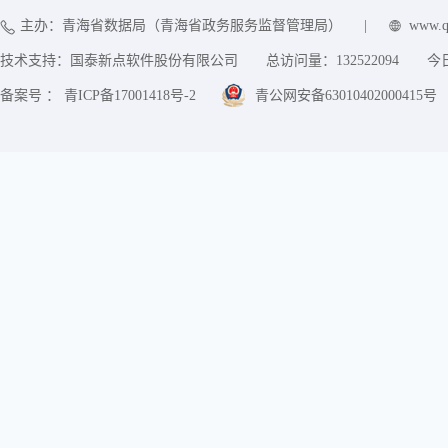
主办：青海省数据局（青海省政务服务监督管理局）
|
www.q
技术支持：国泰新点软件股份有限公司
总访问量：
132522094
今
备案号 ： 青ICP备17001418号-2
青公网安备63010402000415号