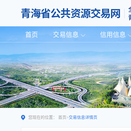
首页
交易信息
信用信息
您现在的位置：
首页
>
交易信息详情页