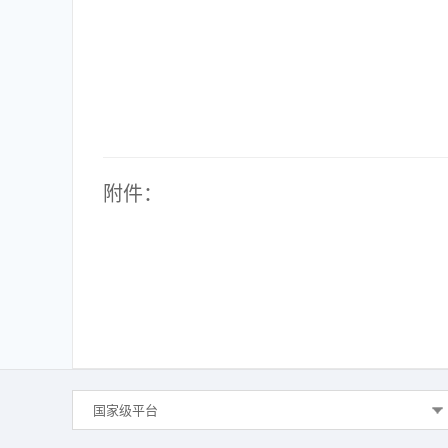
附件：
国家级平台