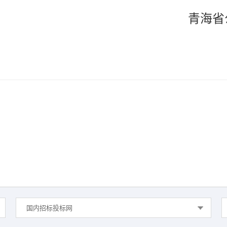
青海省
国内招标投标网