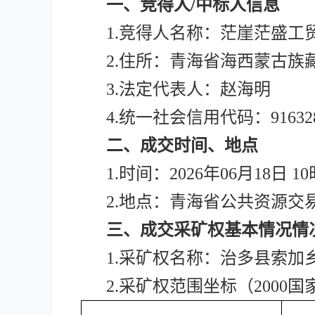
一、竞得人/中标人信息
1.竞得人名称：茫崖茫盛工
2.住所：青海省海西蒙古族
3.法定代表人：赵海明
4.统一社会信用代码：9163282
二、成交时间、地点
1.时间：2026年06月18日 1
2.地点：青海省公共资源交
三、成交采矿权基本情况情
1.采矿权名称：治多县索加
2.采矿权范围坐标（2000