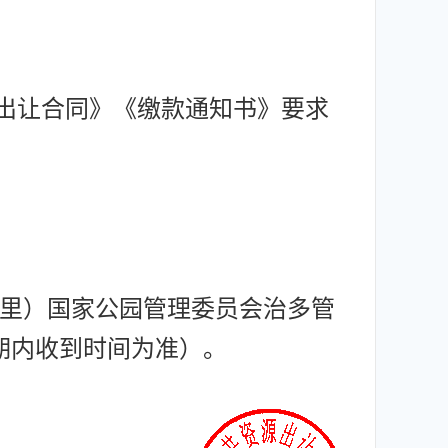
权出让合同》《缴款通知书》要求
里）国家公园管理委员会治多管
期内收到时间为准）。