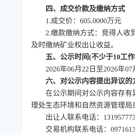
四、成交价款及缴纳方式
1.成交价：605.0000万元
2.缴款缴纳方式：竞得人
及时缴纳矿业权出让收益。
五、公示时间(不少于10工
2026年06月22日至2026年0
六、对公示内容提出异议的
在公示期间对公示内容存有
理处生态环境和自然资源管理局
出让人联系电话：131957773
交易机构联系电话：09716137