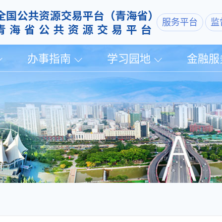
服务平台
监
办事指南
学习园地
金融服