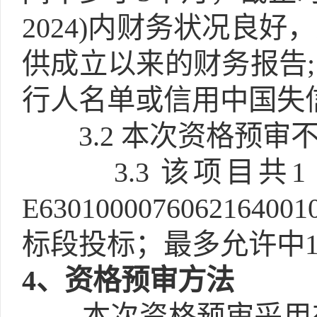
2024)内财务状况良
供成立以来的财务报告;
行人名单或信用中国失
3.2
本次资格预审不
3.3
该项目共
E6301000076062
标段投标；最多允许中1
4
、资格预审方法
本次资格预审采用