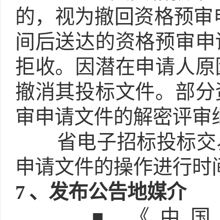
的，视为撤回资格预审
间后送达的资格预审申
拒收。因潜在申请人原
撤消其投标文件。部分
审申请文件的解密评审
省电子招标投标交
申请文件的操作进行时
7
、发布公告地媒介
■ 《中