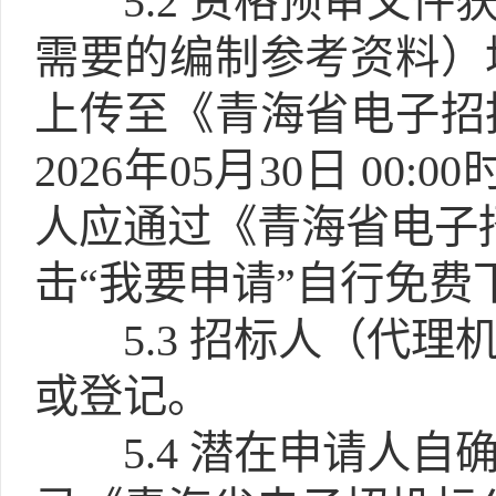
5.2
资格预审文件获
需要的编制参考资料）
上传至《青海省电子招
2026年05月30日 00:
人应通过《青海省电子
击“我要申请”自行免费
5.3
招标人（代理
或登记。
5.4
潜在申请人自