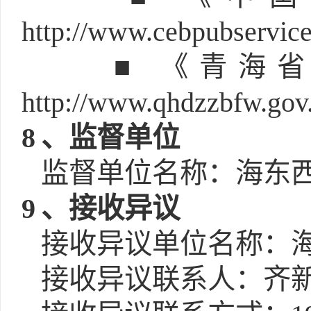
http://www.cebpubservic
■ 《青海
http://www.qhdzzbfw.gov
8
、监督单位
监督单位名称：海东
9
、接收异议
接收异议单位名称：
接收异议联系人：齐