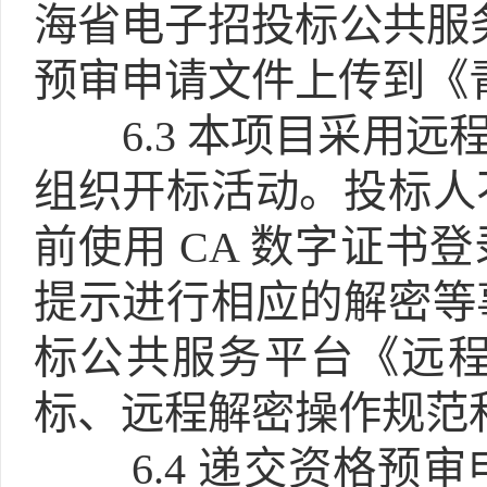
海省电子招投标公共服
预审申请文件上传到《
6.3
本项目采用远程
组织开标活动。投标人
前使用 CA 数字证书
提示进行相应的解密等
标公共服务平台《远
标、远程解密操作规范
6.4
递交资格预审