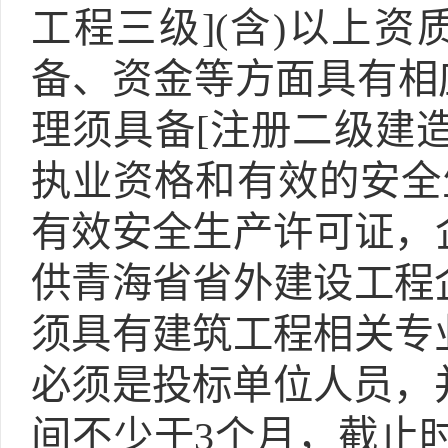
工程三级](含)以上
备、资金等方面具有相
理须具备[注册二级建造
执业资格和有效的安全
有效安全生产许可证，
供青海省省外建设工程企
须具有建筑工程相关专
必须是投标单位人员，
间不少于3个月，截止时间至