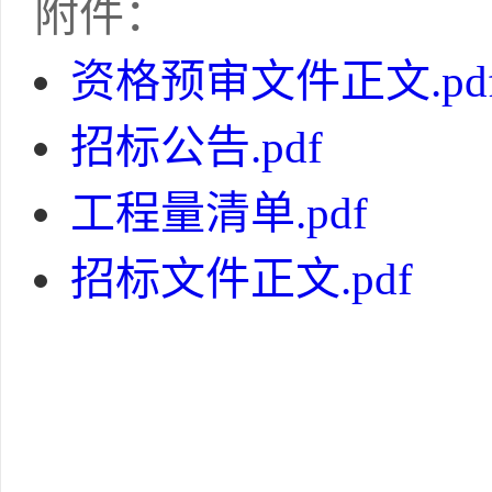
附件：
资格预审文件正文.pd
招标公告.pdf
工程量清单.pdf
招标文件正文.pdf