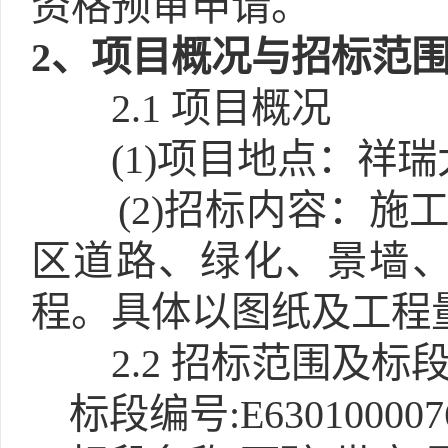
资格预审申请。
2
、项目概况与招标范
2.1
项目概况
(1)
项目地点：祥瑞
(2)
招标内容：施工
区道路、绿化、景墙
程。具体以图纸及工程
2.2 招标范围及标
标段编号:E6301000076