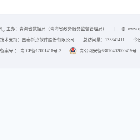
主办：青海省数据局（青海省政务服务监督管理局）
|
www.q
技术支持：国泰新点软件股份有限公司
总访问量：
133341411
今
备案号 ： 青ICP备17001418号-2
青公网安备63010402000415号