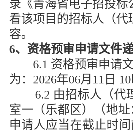
录《青海省电子招投标公
看该项目的招标人（代
容。
6
、资格预审申请文件
6.1
资格预审申请
为：2026年06月11日 1
6.2
由招标人（代
室一（乐都区）（地址
申请人应当在截止时间