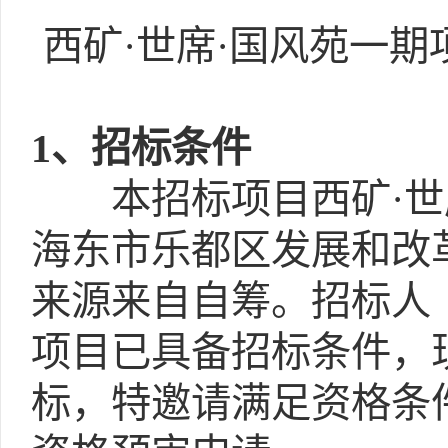
西矿·世席·国风苑一
1
、招标条件
本招标项目西矿·世
海东市乐都区发展和改革局
来源来自自筹。招标人
项目已具备招标条件，
标，特邀请满足资格条