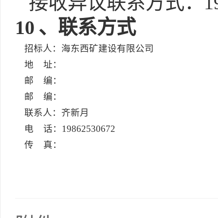
接收异议联系方式：1986
10
、联系方式
招标人：海东西矿建设有限公司
地 址：
邮 编：
邮 编：
联系人：齐新月
电 话：19862530672
传 真：