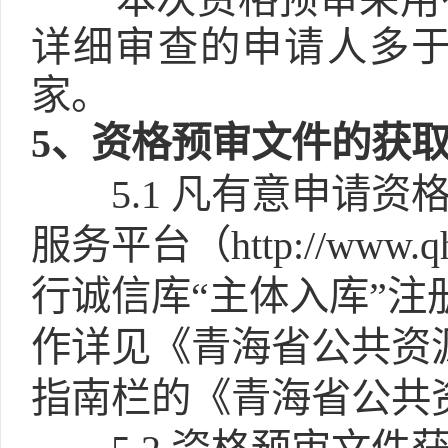
详细审查的申请人多于
家。
5
、资格预审文件的获
5.1
凡有意申请资
服务平台（http://www.
行诚信库“主体入库”注
作详见《青海省公共资源交易网
指南栏的《青海省公共