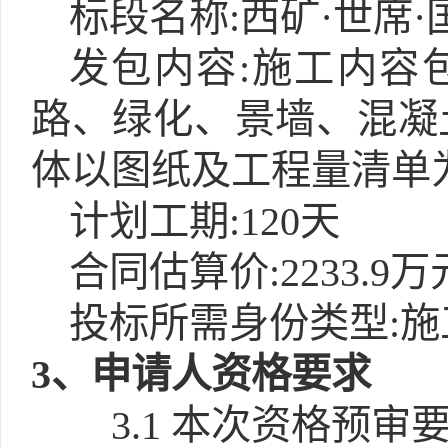
标段名称:西矿·世席
发包内容:施工内容
路、绿化、景墙、混凝
体以图纸及工程量清单
计划工期:120天
合同估算价:2233.9万
投标所需身份类型:施
3
、申请人资格要求
3.1
本次资格预审要