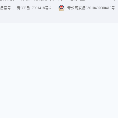
备案号 ： 青ICP备17001418号-2
青公网安备63010402000415号