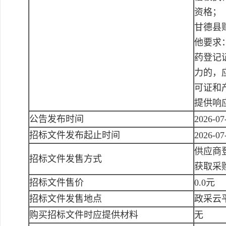
资格；
甘德县
他要求
药登记
力的，
可证和
提供响
公告发布时间
2026-07
招标文件发布起止时间
2026-07
供应商登
招标文件发售方式
获取采
招标文件售价
0.0元
招标文件发售地点
政采云
购买招标文件时应提供材料
无