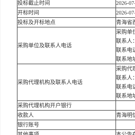
投标截止时间
2026-07
开标时间
2026-07
投标及开标地点
青海省
采购单
联系人
采购单位及联系人电话
联系电话：
联系地
采购代
联系人
采购代理机构及联系人电话
联系电话：
联系地
采购代理机构开户银行
收款人
青海明
银行账号
其他事项
本公告