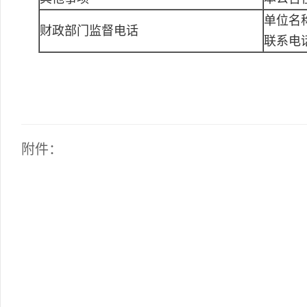
单位名
财政部门监督电话
联系电
附件：