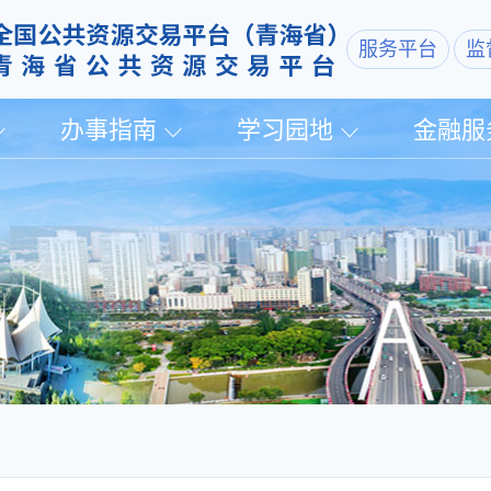
服务平台
监
办事指南
学习园地
金融服