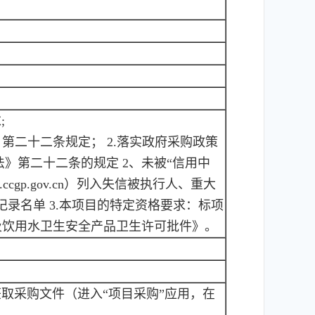
;
》第二十二条规定； 2.落实政府采购政策
》第二十二条的规定 2、未被“信用中
ww.ccgp.gov.cn）列入失信被执行人、重大
录名单 3.本项目的特定资格要求：标项
涉及饮用水卫生安全产品卫生许可批件》。
在线申请获取采购文件（进入“项目采购”应用，在