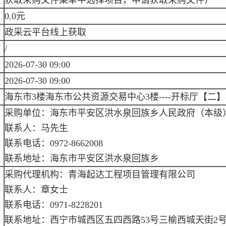
获取采购文件菜单中选择项目，申请获取采购文件）
0.0元
政采云平台线上获取
/
2026-07-30 09:00
2026-07-30 09:00
海东市3楼海东市公共资源交易中心3楼----开标厅【二】
采购单位：海东市平安区洪水泉回族乡人民政府（本级
联系人：马先生
联系电话：0972-8662008
联系地址：海东市平安区洪水泉回族乡
采购代理机构：青海起达工程项目管理有限公司
联系人：章女士
联系电话：0971-8228201
联系地址：西宁市城西区五四西路53号三榆西城天街2号