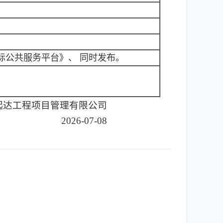
标公共服务平台》、 同时发布。
起达工程项目管理有限公司
2026-07-08