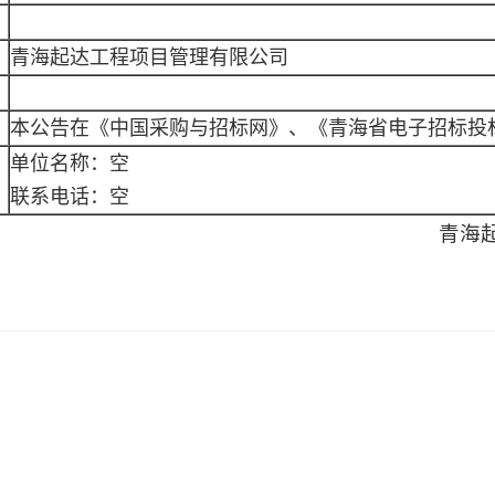
青海起达工程项目管理有限公司
本公告在《中国采购与招标网》、《青海省电子招标投
单位名称：空
联系电话：空
青海