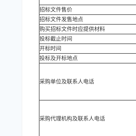
招标文件售价
招标文件发售地点
购买招标文件时应提供材料
投标截止时间
开标时间
投标及开标地点
采购单位及联系人电话
采购代理机构及联系人电话