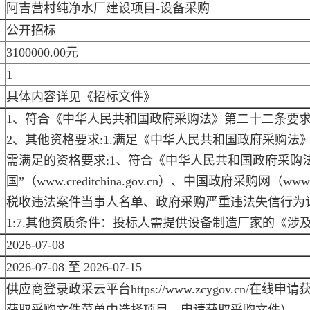
阿吉营村纯净水厂建设项目-设备采购
公开招标
3100000.00元
1
具体内容详见《招标文件》
1、符合《中华人民共和国政府采购法》第二十二条要求
2、其他资格要求:1.满足《中华人民共和国政府采购法
需满足的资格要求:1、符合《中华人民共和国政府采购法
国”（www.creditchina.gov.cn）、中国政府采购网（w
税收违法案件当事人名单、政府采购严重违法失信行为记
1:7.其他资质条件：投标人需提供设备制造厂家的《
2026-07-08
2026-07-08 至 2026-07-15
供应商登录政采云平台https://www.zcygov.cn/