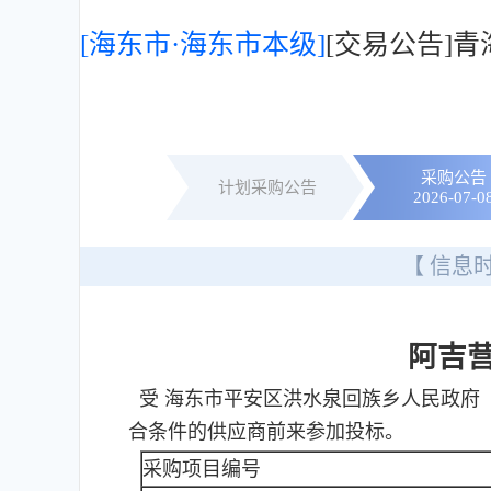
[海东市·海东市本级]
[交易公告]
采购公告
计划采购公告
2026-07-0
【 信息时
阿吉
受 海东市平安区洪水泉回族乡人民政府
合条件的供应商前来参加投标。
采购项目编号