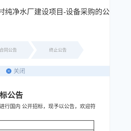
村纯净水厂建设项目-设备采购的公
合同公告
终止公告
关闭
标公告
进行国内 公开招标，现予以公告，欢迎符