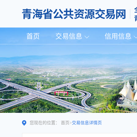
首页
交易信息
信用信息
您现在的位置：
首页
>
交易信息详情页