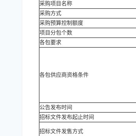
采购项目名称
采购方式
采购预算控制额度
项目分包个数
各包要求
各包供应商资格条件
公告发布时间
招标文件发布起止时间
招标文件发售方式