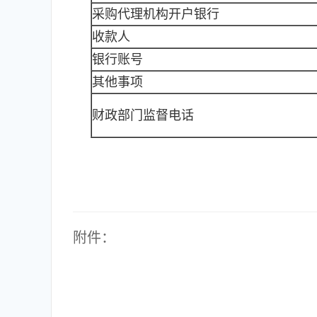
采购代理机构开户银行
收款人
银行账号
其他事项
财政部门监督电话
附件：