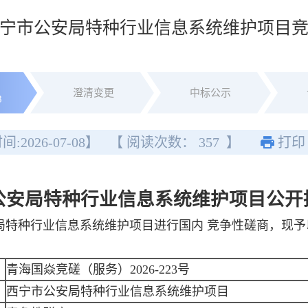
]西宁市公安局特种行业信息系统维护项目
澄清变更
中标公示
8
间:
2026-07-08
】
【 阅读次数：
357
】
打印
公安局特种行业信息系统维护项目
公开
局特种行业信息系统维护项目进行国内 竞争性磋商，现
青海国焱竞磋（服务）2026-223号
西宁市公安局特种行业信息系统维护项目