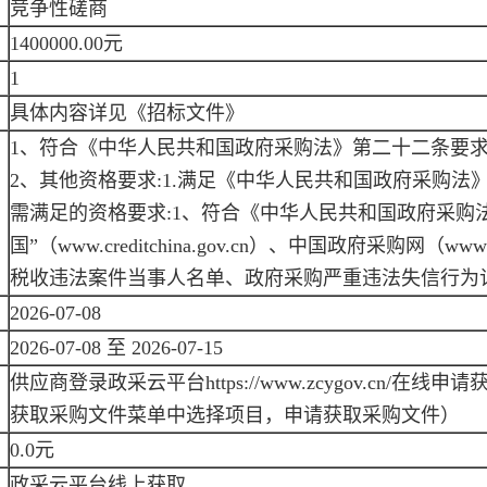
竞争性磋商
1400000.00元
1
具体内容详见《招标文件》
1、符合《中华人民共和国政府采购法》第二十二条要求
2、其他资格要求:1.满足《中华人民共和国政府采购法
需满足的资格要求:1、符合《中华人民共和国政府采购法
国”（www.creditchina.gov.cn）、中国政府采购网（w
税收违法案件当事人名单、政府采购严重违法失信行为记
2026-07-08
2026-07-08 至 2026-07-15
供应商登录政采云平台https://www.zcygov.cn/
获取采购文件菜单中选择项目，申请获取采购文件）
0.0元
政采云平台线上获取