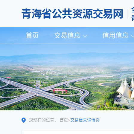
首页
交易信息
信用信息
您现在的位置：
首页
>
交易信息详情页