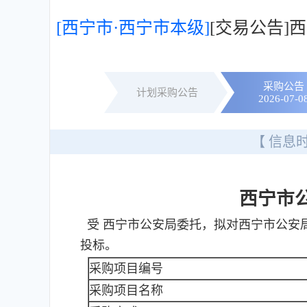
[西宁市·西宁市本级]
[交易公告
采购公告
计划采购公告
2026-07-0
【 信息时
西宁市
受 西宁市公安局委托，拟对西宁市公安
投标。
采购项目编号
采购项目名称