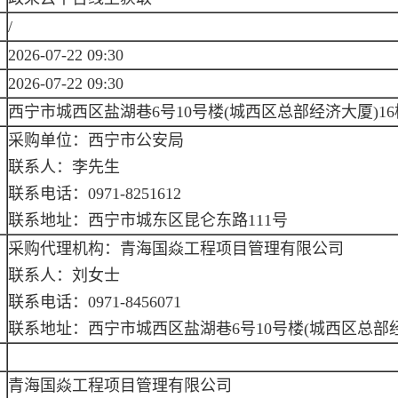
/
2026-07-22 09:30
2026-07-22 09:30
西宁市城西区盐湖巷6号10号楼(城西区总部经济大厦)
采购单位：西宁市公安局
联系人：李先生
联系电话：0971-8251612
联系地址：西宁市城东区昆仑东路111号
采购代理机构：青海国焱工程项目管理有限公司
联系人：刘女士
联系电话：0971-8456071
联系地址：西宁市城西区盐湖巷6号10号楼(城西区总部经
青海国焱工程项目管理有限公司