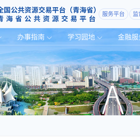
服务平台
监
办事指南
学习园地
金融服