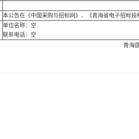
本公告在《中国采购与招标网》、《青海省电子招标投
单位名称：空
联系电话：空
青海