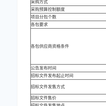
采购方式
采购预算控制额度
项目分包个数
各包要求
各包供应商资格条件
公告发布时间
招标文件发布起止时间
招标文件发售方式
招标文件售价
招标文件发售地点