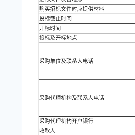
购买招标文件时应提供材料
投标截止时间
开标时间
投标及开标地点
采购单位及联系人电话
采购代理机构及联系人电话
采购代理机构开户银行
收款人