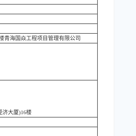
16楼青海国焱工程项目管理有限公司
济大厦)16楼