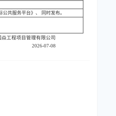
标公共服务平台》、 同时发布。
国焱工程项目管理有限公司
2026-07-08