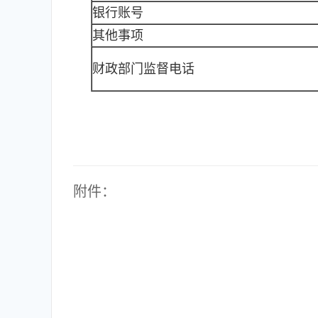
银行账号
其他事项
财政部门监督电话
附件：