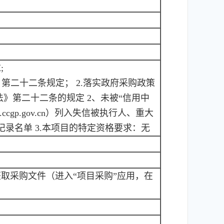
;
》第二十二条规定； 2.落实政府采购政策
》第二十二条的规定 2、未被“信用中
ww.ccgp.gov.cn）列入失信被执行人、重大
录名单 3.本项目的特定资格要求：无
在线申请获取采购文件（进入“项目采购”应用，在