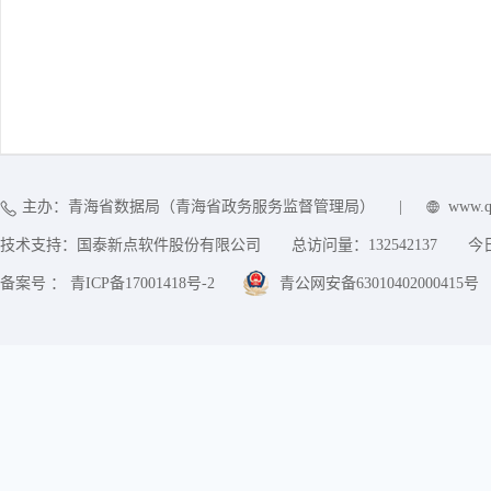
主办：青海省数据局（青海省政务服务监督管理局）
|
www.q
技术支持：国泰新点软件股份有限公司
总访问量：
132542137
今
备案号 ： 青ICP备17001418号-2
青公网安备63010402000415号