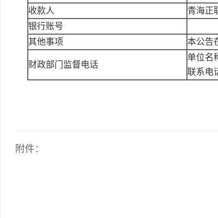
收款人
青海正
银行账号
其他事项
本公告
单位名
财政部门监督电话
联系电
附件：