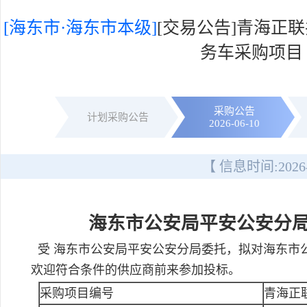
[海东市·海东市本级]
[交易公告]青海正
务车采购项目
采购公告
计划采购公告
2026-06-10
【 信息时间:
2026
海东市公安局平安公安分
受 海东市公安局平安公安分局委托，拟对海东市
欢迎符合条件的供应商前来参加投标。
采购项目编号
青海正联