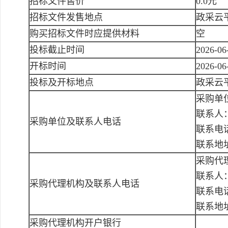
招标文件售价
0.0元
招标文件发售地点
政采云
购买招标文件时应提供材料
空
投标截止时间
2026-06
开标时间
2026-06
投标及开标地点
政采云平台h
采购单
联系人
采购单位及联系人电话
联系电话：
联系地
采购代
联系人
采购代理机构及联系人电话
联系电话：
联系地
采购代理机构开户银行