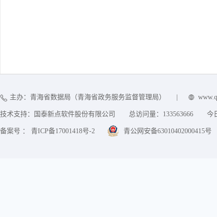
主办：青海省数据局（青海省政务服务监督管理局）
|
www.q
技术支持：国泰新点软件股份有限公司
总访问量：
133563666
今
备案号 ： 青ICP备17001418号-2
青公网安备63010402000415号