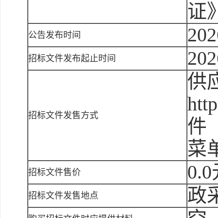
证
202
公告发布时间
202
招标文件发布起止时间
供
ht
招标文件发售方式
件
菜
0.
招标文件售价
政
招标文件发售地点