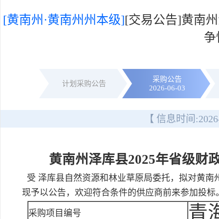
[黄南州·黄南州州本级]
[交易公告]黄南
争
采购公告
计划采购公告
2026-06-03
【 信息时间:
2026
黄南州泽库县2025年省级财
受 泽库县自然资源和林业草原局委托，拟对黄南州
现予以公告，欢迎符合条件的供应商前来参加投标
青海
采购项目编号