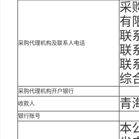
采
有
联
采购代理机构及联系人电话
联系
联
综
采购代理机构开户银行
青
收款人
银行账号
本