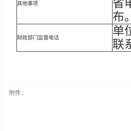
省
其他事项
布
单
财政部门监督电话
联
附件：