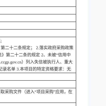
;
》第二十二条规定； 2.落实政府采购政策
》第二十二条的规定 2、未被“信用中
ww.ccgp.gov.cn）列入失信被执行人、重大
录名单 3.本项目的特定资格要求：无
在线申请获取采购文件（进入“项目采购”应用，在