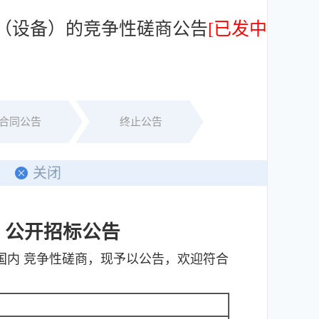
目（设备）的竞争性磋商公告
[已发中
合同公告
终止公告
关闭
）
公开招标公告
国内 竞争性磋商，现予以公告，欢迎符合