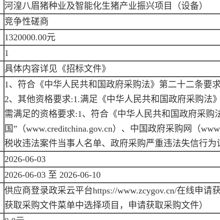
河湟八眉猪种业及智能化生猪产业振兴项目（设备）
竞争性磋商
1320000.00元
1
具体内容详见《招标文件》
1、符合《中华人民共和国政府采购法》第二十二条要求
2、其他资格要求:1.满足《中华人民共和国政府采购法
需满足的资格要求:1、符合《中华人民共和国政府采购法
国”（www.creditchina.gov.cn）、中国政府采购网（w
税收违法案件当事人名单、政府采购严重违法失信行为记
2026-06-03
2026-06-03 至 2026-06-10
供应商登录政采云平台https://www.zcygov.cn/
获取采购文件菜单中选择项目，申请获取采购文件）