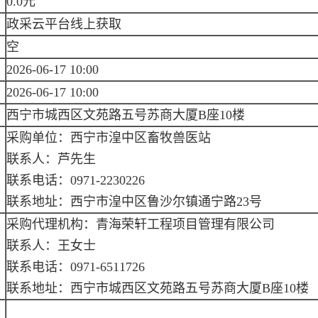
0.0元
政采云平台线上获取
空
2026-06-17 10:00
2026-06-17 10:00
西宁市城西区文苑路五号苏商大厦B座10楼
采购单位：西宁市湟中区畜牧兽医站
联系人：芦先生
联系电话：0971-2230226
联系地址：西宁市湟中区鲁沙尔镇通宁路23号
采购代理机构：青海荣轩工程项目管理有限公司
联系人：王女士
联系电话：0971-6511726
联系地址：西宁市城西区文苑路五号苏商大厦B座10楼