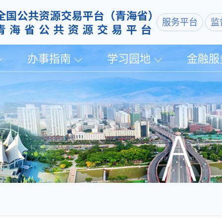
服务平台
监
办事指南
学习园地
金融服