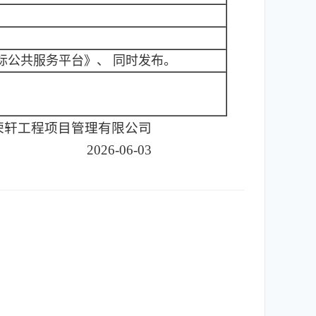
标公共服务平台》、 同时发布。
荣轩工程项目管理有限公司
2026-06-03