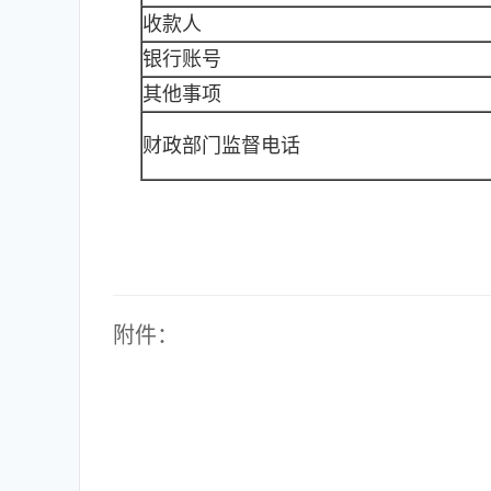
收款人
银行账号
其他事项
财政部门监督电话
附件：