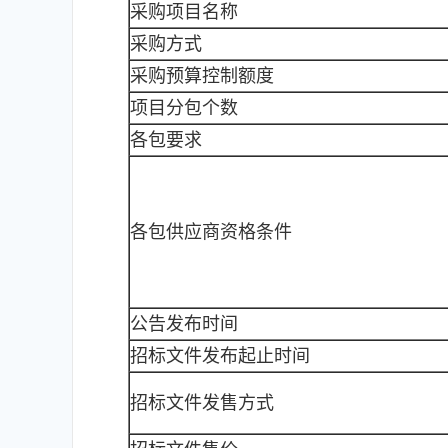
采购项目名称
采购方式
采购预算控制额度
项目分包个数
各包要求
各包供应商资格条件
公告发布时间
招标文件发布起止时间
招标文件发售方式