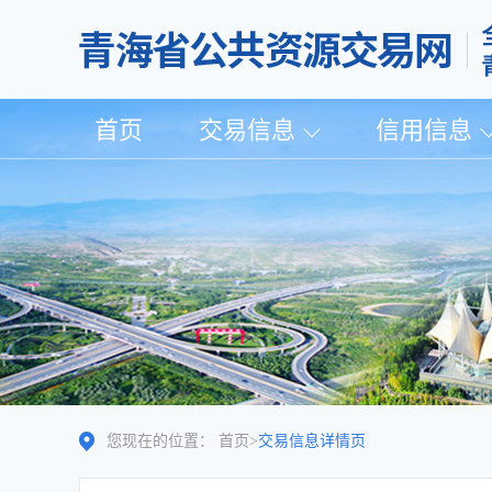
首页
交易信息
信用信息
您现在的位置：
首页
>
交易信息详情页