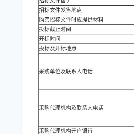
招标文件售价
招标文件发售地点
购买招标文件时应提供材料
投标截止时间
开标时间
投标及开标地点
采购单位及联系人电话
采购代理机构及联系人电话
采购代理机构开户银行