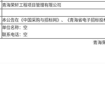
青海荣轩工程项目管理有限公司
本公告在《中国采购与招标网》、《青海省电子招标投
单位名称：空
联系电话：空
青海