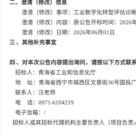
二
、澄清（修改）信息
澄清（修改）事项：工业数字化转型评估诊
澄清（修改）内容：原公告开标时间：2026年6月
澄清（修改）日期：2026年06月01日
三
、其他补充事宜
四
、对本次公告内容提出询问，请按以下方式联
招标人：青海省工业和信息化厅
地 址：青海省西宁市城西区文景街36号国投
联系人：汪老师
电 话：0971-6104219
电子信箱：/
招标人或其招标代理机构主要负责人（项目负责