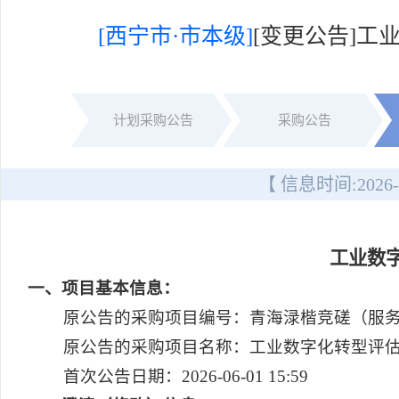
[西宁市·市本级]
[变更公告]
计划采购公告
采购公告
【 信息时间:
2026-
工业数
一
、项目基本信息：
原公告的采购项目编号：青海渌楷竞磋（服务）20
原公告的采购项目名称：工业数字化转型评
首次公告日期：2026-06-01 15:59