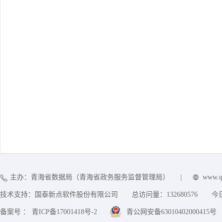
主办：青海省数据局（青海省政务服务监督管理局）
|
www.q
技术支持：国泰新点软件股份有限公司
总访问量：
132680576
今
备案号 ： 青ICP备17001418号-2
青公网安备63010402000415号