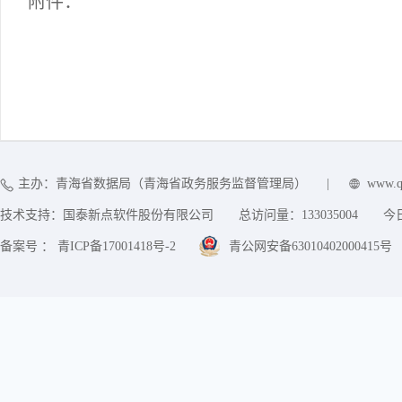
附件：
主办：青海省数据局（青海省政务服务监督管理局）
|
www.q
技术支持：国泰新点软件股份有限公司
总访问量：
133035004
今
备案号 ： 青ICP备17001418号-2
青公网安备63010402000415号