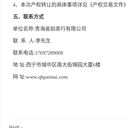
4、本次产权转让的具体事项详见《产权交易文件
五、联系方式
单位名称:青海省拍卖行有限公司
联 系 人:李先生
联系电话:17697289000
地 址:西宁市城中区南大街锦园大厦6楼
网 址:www.qhpaimai.com