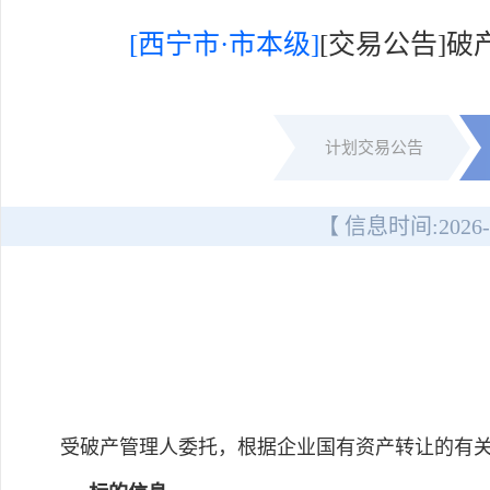
[西宁市·市本级]
[交易公告]
计划交易公告
【 信息时间:
2026-
受破产管理人委托，根据企业国有资产转让的有关