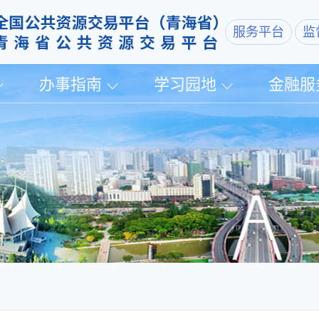
服务平台
监
办事指南
学习园地
金融服