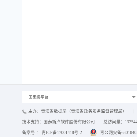
国家级平台
主办：青海省数据局（青海省政务服务监督管理局）
|
技术支持：国泰新点软件股份有限公司
总访问量：
13254
备案号 ： 青ICP备17001418号-2
青公网安备63010402