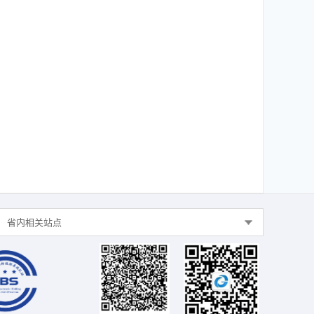
省内相关站点