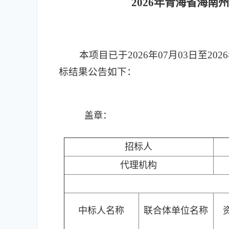
2026年青海省海
本项目已于2026年07月03日至20
标结果公告如下：
盖章：
招标人
代理机构
中标人名称
联合体单位名称