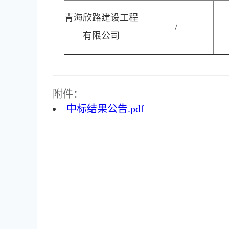
青海欣路建设工程
/
有限公司
附件：
中标结果公告.pdf