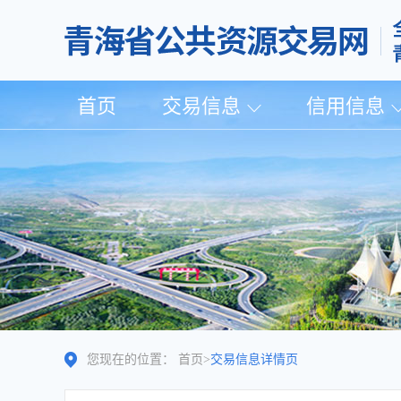
首页
交易信息
信用信息
您现在的位置：
首页
>
交易信息详情页