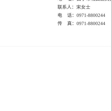
联系人：宋女士
电 话：0971-8800244
传 真：0971-8800244