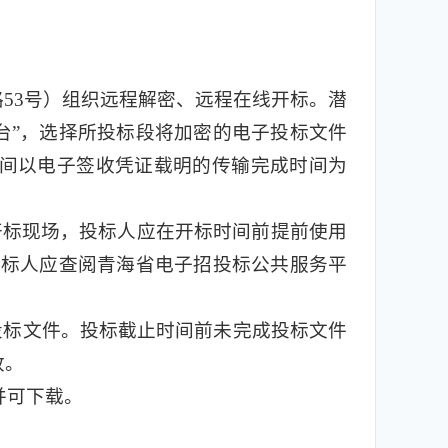
53号）组织远程解密、远程在线开标。潜
台”，选择所投标段将加密的电子投标文件
时间以电子签收凭证载明的传输完成时间为
开标现场，投标人应在开标时间前提前使用
投标人应查阅青海省电子招投标公共服务平
投标文件。投标截止时间前未完成投标文件
收。
并可下载。