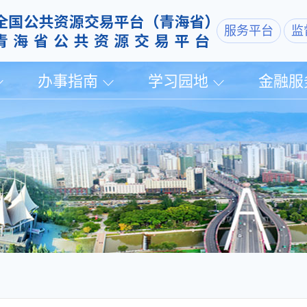
服务平台
监
办事指南
学习园地
金融服