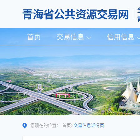
首页
交易信息
信用信息
您现在的位置：
首页
>
交易信息详情页