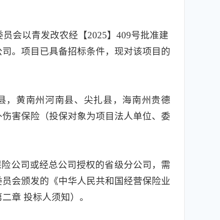
以青发改农经【2025】409号批准建
公司。项目已具备招标条件，现对该项目的
县，黄南州河南县、尖扎县，海南州贵德
外伤害保险（投保对象为项目法人单位、委
保险公司或经总公司授权的省级分公司，需
委员会颁发的《中华人民共和国经营保险业
二章 投标人须知）。