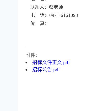
联系人：蔡老师
电 话：0971-6161093
传 真：
附件：
招标文件正文.pdf
招标公告.pdf