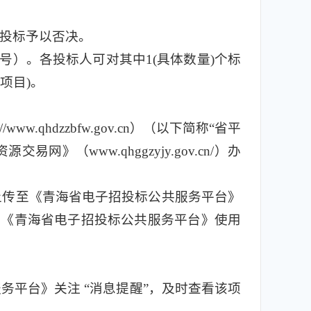
投标予以否决。
称或编号）。各投标人可对其中1(具体数量)个标
项目)。
hdzzbfw.gov.cn）（以下简称“省平
www.qhggzyjy.gov.cn/）办
上传至《青海省电子招投标公共服务平台》
人应通过《青海省电子招投标公共服务平台》使用
平台》关注 “消息提醒”，及时查看该项