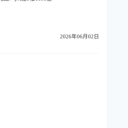
2026年06月02日