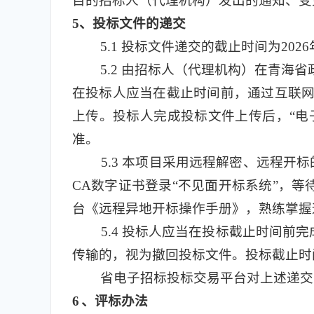
目的招标人（代理机构）发出的通知、变
5
、投标文件的递交
5.1
投标文件递交的截止时间为2026年0
5.2
由招标人（代理机构）在青海省
在投标人应当在截止时间前，通过互联网
上传。投标人完成投标文件上传后，“电
准。
5.3
本项目采用远程解密、远程开标
CA数字证书登录“不见面开标系统”，
台《远程异地开标操作手册》，熟练掌握
5.4
投标人应当在投标截止时间前完
传输的，视为撤回投标文件。投标截止时
省电子招标投标交易平台对上述递交
6
、评标办法