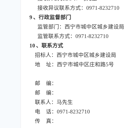
接收异议联系方式：0971-8232710
9
、行政监督部门
监管部门：西宁市城中区城乡建设局
监管联系方式：0971-8232710
10
、联系方式
招标人：西宁市城中区城乡建设局
地 址：西宁市城中区庄和路5号
邮 编：
邮 编：
联系人：马先生
电 话：0971-8232710
传 真：