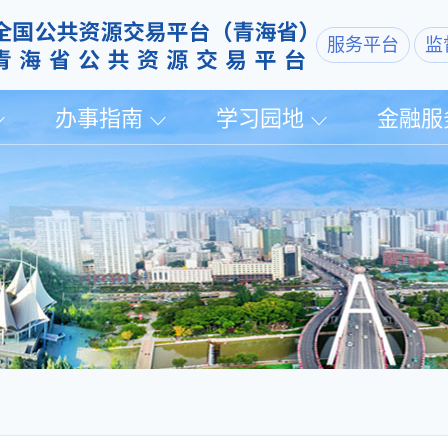
服务平台
监
办事指南
学习园地
金融服