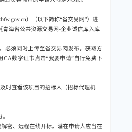
fw.gov.cn）（以下简称“省交易网”）进
《青海省公共资源交易网-企业诚信库入库
，必须同时上传至省交易网发布。获取方
易网使用CA数字证书点击“我要申请”自行免费下
，及时查看该项目的招标人（招标代理机
分。
程解密、远程在线开标。潜在申请人应当在