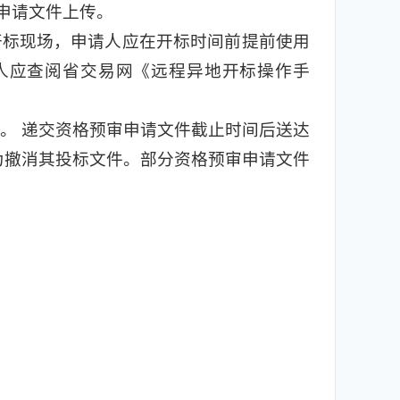
申请文件上传。
开标现场，申请人应在开标时间前提前使用
请人应查阅省交易网《远程异地开标操作手
。 递交资格预审申请文件截止时间后送达
为撤消其投标文件。部分资格预审申请文件