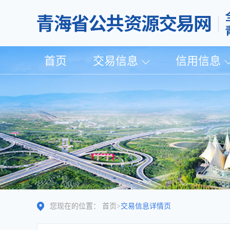
首页
交易信息
信用信息
您现在的位置：
首页
>
交易信息详情页