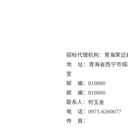
招标代理机构：青海荣迈
地 址：青海省西宁市城西
室
邮 编：810000
邮 编：810000
联系人：何玉金
电 话：0971-6260077
传 真：