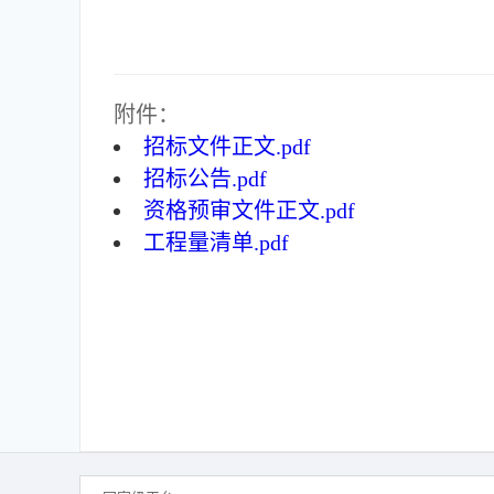
附件：
招标文件正文.pdf
招标公告.pdf
资格预审文件正文.pdf
工程量清单.pdf